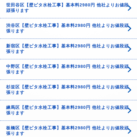
世田谷区【壁ピタ水栓工事】基本料2980円 他社よりお値段
頑張ります
渋谷区【壁ピタ水栓工事】基本料2980円 他社よりお値段頑
張ります
新宿区【壁ピタ水栓工事】基本料2980円 他社よりお値段頑
張ります
中野区【壁ピタ水栓工事】基本料2980円 他社よりお値段頑
張ります
杉並区【壁ピタ水栓工事】基本料2980円 他社よりお値段頑
張ります
練馬区【壁ピタ水栓工事】基本料2980円 他社よりお値段頑
張ります
板橋区【壁ピタ水栓工事】基本料2980円 他社よりお値段頑
張ります