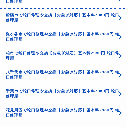
口修理屋
船橋市で蛇口修理や交換【お急ぎ対応】基本料2980円 蛇口
修理屋
鎌ヶ谷市で蛇口修理や交換【お急ぎ対応】基本料2980円 蛇
口修理屋
柏市で蛇口修理や交換【お急ぎ対応】基本料2980円 蛇口修
理屋
八千代市で蛇口修理や交換【お急ぎ対応】基本料2980円 蛇
口修理屋
千葉市で蛇口修理や交換【お急ぎ対応】基本料2980円 蛇口
修理屋
花見川区で蛇口修理や交換【お急ぎ対応】基本料2980円 蛇
口修理屋