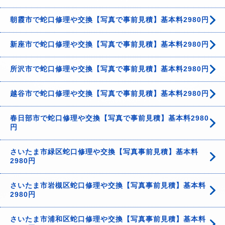
朝霞市で蛇口修理や交換【写真で事前見積】基本料2980円
新座市で蛇口修理や交換【写真で事前見積】基本料2980円
所沢市で蛇口修理や交換【写真で事前見積】基本料2980円
越谷市で蛇口修理や交換【写真で事前見積】基本料2980円
春日部市で蛇口修理や交換【写真で事前見積】基本料2980
円
さいたま市緑区蛇口修理や交換【写真事前見積】基本料
2980円
さいたま市岩槻区蛇口修理や交換【写真事前見積】基本料
2980円
さいたま市浦和区蛇口修理や交換【写真事前見積】基本料