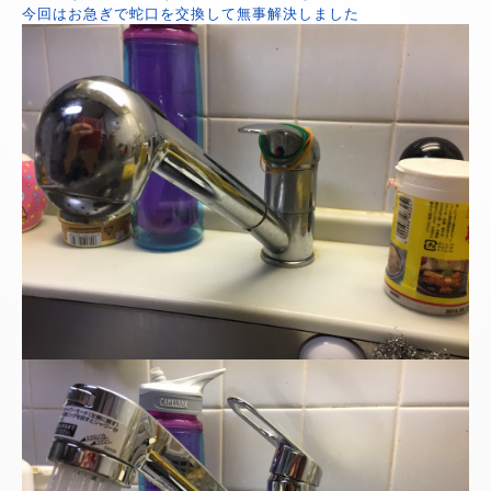
今回はお急ぎで蛇口を交換して無事解決しました