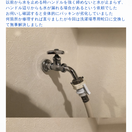
以前から水を止める時ハンドルを強く締めないと水が止まらず、
ハンドル辺りからも水が漏れる場合があるという依頼でした
お伺いし確認すると全体的にパッキンが劣化していました
何箇所か修理すれば直りましたが今回は洗濯場専用蛇口に交換し
て無事解決しました