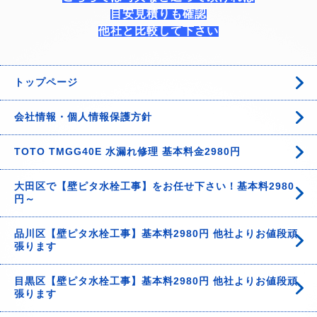
目安見積りも確認
他社と比較して下さい
トップページ
会社情報・個人情報保護方針
TOTO TMGG40E 水漏れ修理 基本料金2980円
大田区で【壁ピタ水栓工事】をお任せ下さい！基本料2980
円～
品川区【壁ピタ水栓工事】基本料2980円 他社よりお値段頑
張ります
目黒区【壁ピタ水栓工事】基本料2980円 他社よりお値段頑
張ります