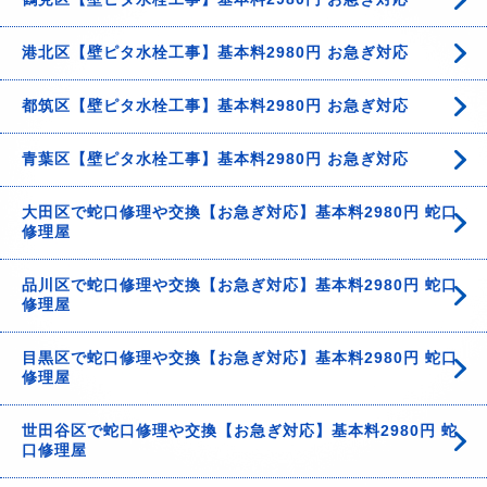
港北区【壁ピタ水栓工事】基本料2980円 お急ぎ対応
都筑区【壁ピタ水栓工事】基本料2980円 お急ぎ対応
青葉区【壁ピタ水栓工事】基本料2980円 お急ぎ対応
大田区で蛇口修理や交換【お急ぎ対応】基本料2980円 蛇口
修理屋
品川区で蛇口修理や交換【お急ぎ対応】基本料2980円 蛇口
修理屋
目黒区で蛇口修理や交換【お急ぎ対応】基本料2980円 蛇口
修理屋
世田谷区で蛇口修理や交換【お急ぎ対応】基本料2980円 蛇
口修理屋