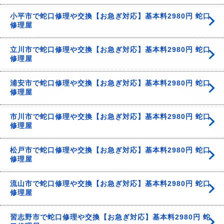
小平市で蛇口修理や交換【お急ぎ対応】基本料2980円 蛇口
修理屋
立川市で蛇口修理や交換【お急ぎ対応】基本料2980円 蛇口
修理屋
浦安市で蛇口修理や交換【お急ぎ対応】基本料2980円 蛇口
修理屋
市川市で蛇口修理や交換【お急ぎ対応】基本料2980円 蛇口
修理屋
松戸市で蛇口修理や交換【お急ぎ対応】基本料2980円 蛇口
修理屋
流山市で蛇口修理や交換【お急ぎ対応】基本料2980円 蛇口
修理屋
習志野市で蛇口修理や交換【お急ぎ対応】基本料2980円 蛇