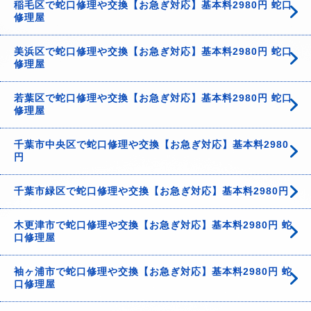
稲毛区で蛇口修理や交換【お急ぎ対応】基本料2980円 蛇口
修理屋
美浜区で蛇口修理や交換【お急ぎ対応】基本料2980円 蛇口
修理屋
若葉区で蛇口修理や交換【お急ぎ対応】基本料2980円 蛇口
修理屋
千葉市中央区で蛇口修理や交換【お急ぎ対応】基本料2980
円
千葉市緑区で蛇口修理や交換【お急ぎ対応】基本料2980円
木更津市で蛇口修理や交換【お急ぎ対応】基本料2980円 蛇
口修理屋
袖ヶ浦市で蛇口修理や交換【お急ぎ対応】基本料2980円 蛇
口修理屋