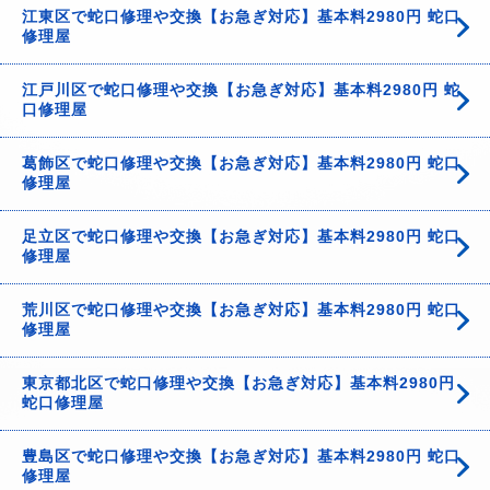
江東区で蛇口修理や交換【お急ぎ対応】基本料2980円 蛇口
修理屋
江戸川区で蛇口修理や交換【お急ぎ対応】基本料2980円 蛇
口修理屋
葛飾区で蛇口修理や交換【お急ぎ対応】基本料2980円 蛇口
修理屋
足立区で蛇口修理や交換【お急ぎ対応】基本料2980円 蛇口
修理屋
荒川区で蛇口修理や交換【お急ぎ対応】基本料2980円 蛇口
修理屋
東京都北区で蛇口修理や交換【お急ぎ対応】基本料2980円
蛇口修理屋
豊島区で蛇口修理や交換【お急ぎ対応】基本料2980円 蛇口
修理屋