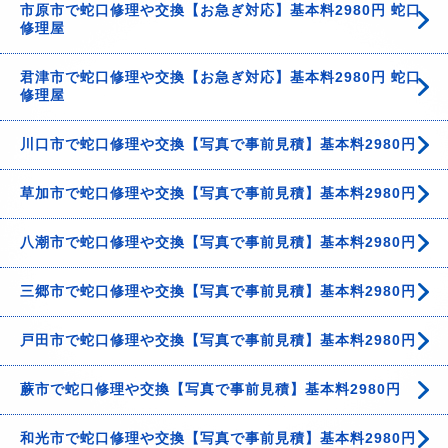
市原市で蛇口修理や交換【お急ぎ対応】基本料2980円 蛇口
修理屋
君津市で蛇口修理や交換【お急ぎ対応】基本料2980円 蛇口
修理屋
川口市で蛇口修理や交換【写真で事前見積】基本料2980円
草加市で蛇口修理や交換【写真で事前見積】基本料2980円
八潮市で蛇口修理や交換【写真で事前見積】基本料2980円
三郷市で蛇口修理や交換【写真で事前見積】基本料2980円
戸田市で蛇口修理や交換【写真で事前見積】基本料2980円
蕨市で蛇口修理や交換【写真で事前見積】基本料2980円
和光市で蛇口修理や交換【写真で事前見積】基本料2980円