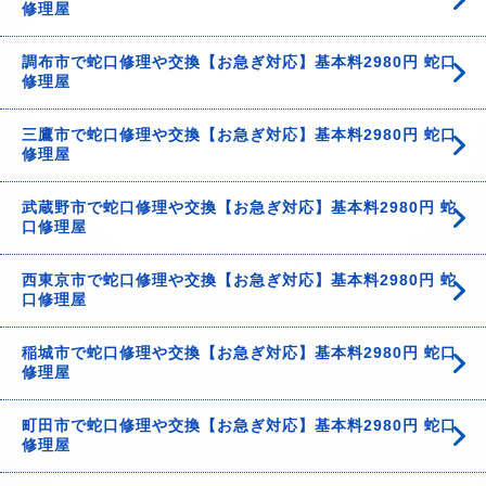
修理屋
調布市で蛇口修理や交換【お急ぎ対応】基本料2980円 蛇口
修理屋
三鷹市で蛇口修理や交換【お急ぎ対応】基本料2980円 蛇口
修理屋
武蔵野市で蛇口修理や交換【お急ぎ対応】基本料2980円 蛇
口修理屋
西東京市で蛇口修理や交換【お急ぎ対応】基本料2980円 蛇
口修理屋
稲城市で蛇口修理や交換【お急ぎ対応】基本料2980円 蛇口
修理屋
町田市で蛇口修理や交換【お急ぎ対応】基本料2980円 蛇口
修理屋