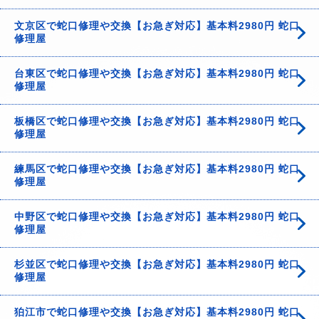
文京区で蛇口修理や交換【お急ぎ対応】基本料2980円 蛇口
修理屋
台東区で蛇口修理や交換【お急ぎ対応】基本料2980円 蛇口
修理屋
板橋区で蛇口修理や交換【お急ぎ対応】基本料2980円 蛇口
修理屋
練馬区で蛇口修理や交換【お急ぎ対応】基本料2980円 蛇口
修理屋
中野区で蛇口修理や交換【お急ぎ対応】基本料2980円 蛇口
修理屋
杉並区で蛇口修理や交換【お急ぎ対応】基本料2980円 蛇口
修理屋
狛江市で蛇口修理や交換【お急ぎ対応】基本料2980円 蛇口