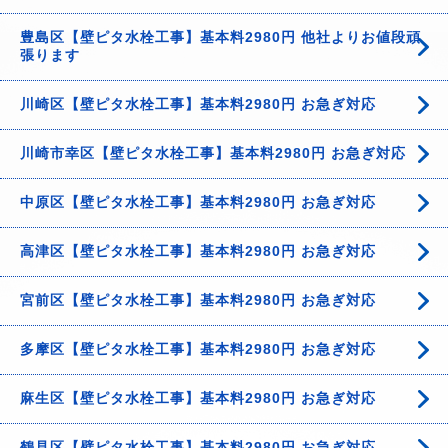
豊島区【壁ピタ水栓工事】基本料2980円 他社よりお値段頑
張ります
川崎区【壁ピタ水栓工事】基本料2980円 お急ぎ対応
川崎市幸区【壁ピタ水栓工事】基本料2980円 お急ぎ対応
中原区【壁ピタ水栓工事】基本料2980円 お急ぎ対応
高津区【壁ピタ水栓工事】基本料2980円 お急ぎ対応
宮前区【壁ピタ水栓工事】基本料2980円 お急ぎ対応
多摩区【壁ピタ水栓工事】基本料2980円 お急ぎ対応
麻生区【壁ピタ水栓工事】基本料2980円 お急ぎ対応
鶴見区【壁ピタ水栓工事】基本料2980円 お急ぎ対応