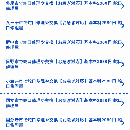
多摩市で蛇口修理や交換【お急ぎ対応】基本料2980円 蛇口
修理屋
八王子市で蛇口修理や交換【お急ぎ対応】基本料2980円 蛇
口修理屋
府中市で蛇口修理や交換【お急ぎ対応】基本料2980円 蛇口
修理屋
日野市で蛇口修理や交換【お急ぎ対応】基本料2980円 蛇口
修理屋
小金井市で蛇口修理や交換【お急ぎ対応】基本料2980円 蛇
口修理屋
国立市で蛇口修理や交換【お急ぎ対応】基本料2980円 蛇口
修理屋
国分寺市で蛇口修理や交換【お急ぎ対応】基本料2980円 蛇
口修理屋