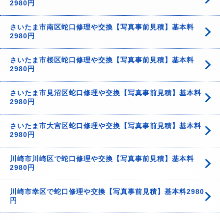
2980円
さいたま市南区蛇口修理や交換【写真事前見積】基本料
2980円
さいたま市桜区蛇口修理や交換【写真事前見積】基本料
2980円
さいたま市見沼区蛇口修理や交換【写真事前見積】基本料
2980円
さいたま市大宮区蛇口修理や交換【写真事前見積】基本料
2980円
川崎市川崎区で蛇口修理や交換【写真事前見積】基本料
2980円
川崎市幸区で蛇口修理や交換【写真事前見積】基本料2980
円