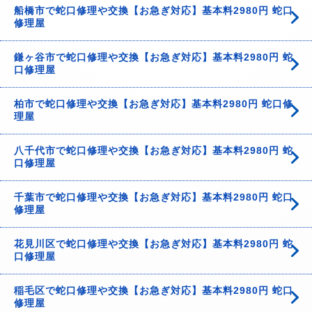
船橋市で蛇口修理や交換【お急ぎ対応】基本料2980円 蛇口
修理屋
鎌ヶ谷市で蛇口修理や交換【お急ぎ対応】基本料2980円 蛇
口修理屋
柏市で蛇口修理や交換【お急ぎ対応】基本料2980円 蛇口修
理屋
八千代市で蛇口修理や交換【お急ぎ対応】基本料2980円 蛇
口修理屋
千葉市で蛇口修理や交換【お急ぎ対応】基本料2980円 蛇口
修理屋
花見川区で蛇口修理や交換【お急ぎ対応】基本料2980円 蛇
口修理屋
稲毛区で蛇口修理や交換【お急ぎ対応】基本料2980円 蛇口
修理屋