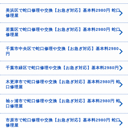
美浜区で蛇口修理や交換【お急ぎ対応】基本料2980円 蛇口
修理屋
若葉区で蛇口修理や交換【お急ぎ対応】基本料2980円 蛇口
修理屋
千葉市中央区で蛇口修理や交換【お急ぎ対応】基本料2980
円
千葉市緑区で蛇口修理や交換【お急ぎ対応】基本料2980円
木更津市で蛇口修理や交換【お急ぎ対応】基本料2980円 蛇
口修理屋
袖ヶ浦市で蛇口修理や交換【お急ぎ対応】基本料2980円 蛇
口修理屋
市原市で蛇口修理や交換【お急ぎ対応】基本料2980円 蛇口
修理屋