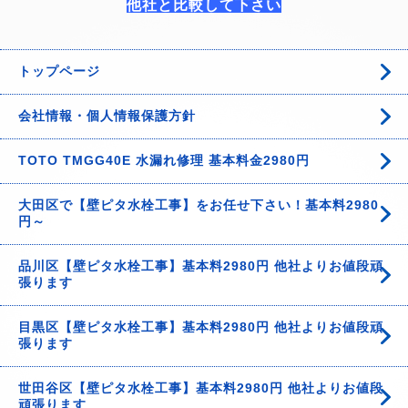
他社と比較して下さい
トップページ
会社情報・個人情報保護方針
TOTO TMGG40E 水漏れ修理 基本料金2980円
大田区で【壁ピタ水栓工事】をお任せ下さい！基本料2980
円～
品川区【壁ピタ水栓工事】基本料2980円 他社よりお値段頑
張ります
目黒区【壁ピタ水栓工事】基本料2980円 他社よりお値段頑
張ります
世田谷区【壁ピタ水栓工事】基本料2980円 他社よりお値段
頑張ります