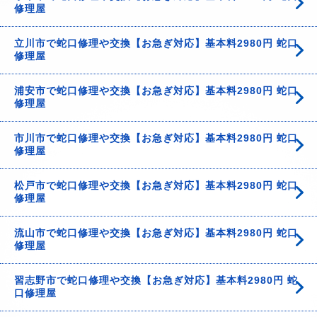
修理屋
立川市で蛇口修理や交換【お急ぎ対応】基本料2980円 蛇口
修理屋
浦安市で蛇口修理や交換【お急ぎ対応】基本料2980円 蛇口
修理屋
市川市で蛇口修理や交換【お急ぎ対応】基本料2980円 蛇口
修理屋
松戸市で蛇口修理や交換【お急ぎ対応】基本料2980円 蛇口
修理屋
流山市で蛇口修理や交換【お急ぎ対応】基本料2980円 蛇口
修理屋
習志野市で蛇口修理や交換【お急ぎ対応】基本料2980円 蛇
口修理屋