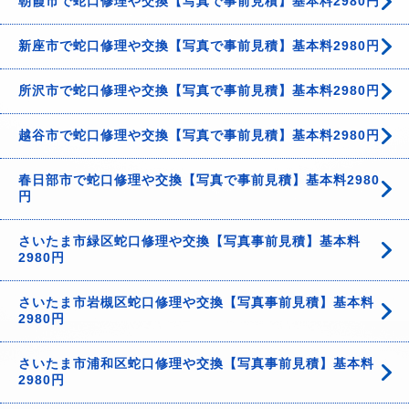
朝霞市で蛇口修理や交換【写真で事前見積】基本料2980円
新座市で蛇口修理や交換【写真で事前見積】基本料2980円
所沢市で蛇口修理や交換【写真で事前見積】基本料2980円
越谷市で蛇口修理や交換【写真で事前見積】基本料2980円
春日部市で蛇口修理や交換【写真で事前見積】基本料2980
円
さいたま市緑区蛇口修理や交換【写真事前見積】基本料
2980円
さいたま市岩槻区蛇口修理や交換【写真事前見積】基本料
2980円
さいたま市浦和区蛇口修理や交換【写真事前見積】基本料
2980円