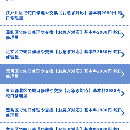
江戸川区で蛇口修理や交換【お急ぎ対応】基本料2980円 蛇
口修理屋
葛飾区で蛇口修理や交換【お急ぎ対応】基本料2980円 蛇口
修理屋
足立区で蛇口修理や交換【お急ぎ対応】基本料2980円 蛇口
修理屋
荒川区で蛇口修理や交換【お急ぎ対応】基本料2980円 蛇口
修理屋
東京都北区で蛇口修理や交換【お急ぎ対応】基本料2980円
蛇口修理屋
豊島区で蛇口修理や交換【お急ぎ対応】基本料2980円 蛇口
修理屋
文京区で蛇口修理や交換【お急ぎ対応】基本料2980円 蛇口