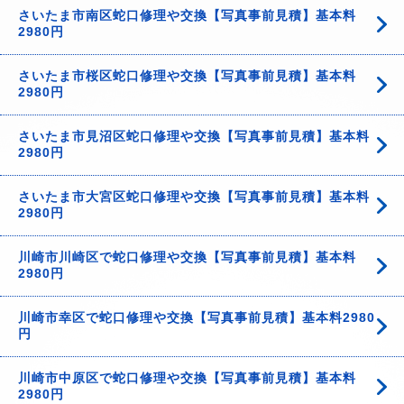
さいたま市南区蛇口修理や交換【写真事前見積】基本料
2980円
さいたま市桜区蛇口修理や交換【写真事前見積】基本料
2980円
さいたま市見沼区蛇口修理や交換【写真事前見積】基本料
2980円
さいたま市大宮区蛇口修理や交換【写真事前見積】基本料
2980円
川崎市川崎区で蛇口修理や交換【写真事前見積】基本料
2980円
川崎市幸区で蛇口修理や交換【写真事前見積】基本料2980
円
川崎市中原区で蛇口修理や交換【写真事前見積】基本料
2980円