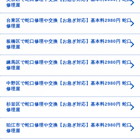
修理屋
台東区で蛇口修理や交換【お急ぎ対応】基本料2980円 蛇口
修理屋
板橋区で蛇口修理や交換【お急ぎ対応】基本料2980円 蛇口
修理屋
練馬区で蛇口修理や交換【お急ぎ対応】基本料2980円 蛇口
修理屋
中野区で蛇口修理や交換【お急ぎ対応】基本料2980円 蛇口
修理屋
杉並区で蛇口修理や交換【お急ぎ対応】基本料2980円 蛇口
修理屋
狛江市で蛇口修理や交換【お急ぎ対応】基本料2980円 蛇口
修理屋