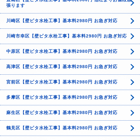
張ります
川崎区【壁ピタ水栓工事】基本料2980円 お急ぎ対応
川崎市幸区【壁ピタ水栓工事】基本料2980円 お急ぎ対応
中原区【壁ピタ水栓工事】基本料2980円 お急ぎ対応
高津区【壁ピタ水栓工事】基本料2980円 お急ぎ対応
宮前区【壁ピタ水栓工事】基本料2980円 お急ぎ対応
多摩区【壁ピタ水栓工事】基本料2980円 お急ぎ対応
麻生区【壁ピタ水栓工事】基本料2980円 お急ぎ対応
鶴見区【壁ピタ水栓工事】基本料2980円 お急ぎ対応