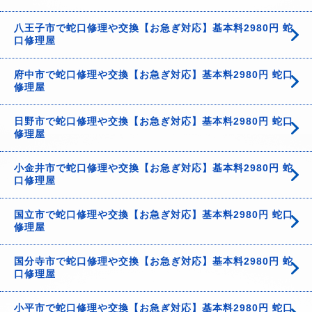
八王子市で蛇口修理や交換【お急ぎ対応】基本料2980円 蛇
口修理屋
府中市で蛇口修理や交換【お急ぎ対応】基本料2980円 蛇口
修理屋
日野市で蛇口修理や交換【お急ぎ対応】基本料2980円 蛇口
修理屋
小金井市で蛇口修理や交換【お急ぎ対応】基本料2980円 蛇
口修理屋
国立市で蛇口修理や交換【お急ぎ対応】基本料2980円 蛇口
修理屋
国分寺市で蛇口修理や交換【お急ぎ対応】基本料2980円 蛇
口修理屋
小平市で蛇口修理や交換【お急ぎ対応】基本料2980円 蛇口