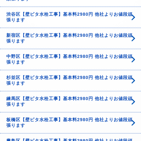
渋谷区【壁ピタ水栓工事】基本料2980円 他社よりお値段頑
張ります
新宿区【壁ピタ水栓工事】基本料2980円 他社よりお値段頑
張ります
中野区【壁ピタ水栓工事】基本料2980円 他社よりお値段頑
張ります
杉並区【壁ピタ水栓工事】基本料2980円 他社よりお値段頑
張ります
練馬区【壁ピタ水栓工事】基本料2980円 他社よりお値段頑
張ります
板橋区【壁ピタ水栓工事】基本料2980円 他社よりお値段頑
張ります
豊島区【壁ピタ水栓工事】基本料2980円 他社よりお値段頑