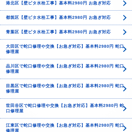
港北区【壁ピタ水栓工事】基本料2980円 お急ぎ対応
都筑区【壁ピタ水栓工事】基本料2980円 お急ぎ対応
青葉区【壁ピタ水栓工事】基本料2980円 お急ぎ対応
大田区で蛇口修理や交換【お急ぎ対応】基本料2980円 蛇口
修理屋
品川区で蛇口修理や交換【お急ぎ対応】基本料2980円 蛇口
修理屋
目黒区で蛇口修理や交換【お急ぎ対応】基本料2980円 蛇口
修理屋
世田谷区で蛇口修理や交換【お急ぎ対応】基本料2980円 蛇
口修理屋
江東区で蛇口修理や交換【お急ぎ対応】基本料2980円 蛇口
修理屋