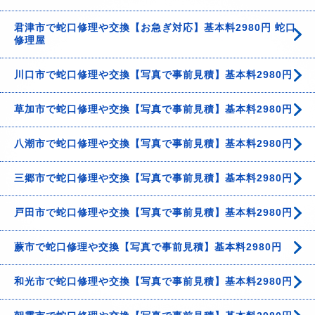
君津市で蛇口修理や交換【お急ぎ対応】基本料2980円 蛇口
修理屋
川口市で蛇口修理や交換【写真で事前見積】基本料2980円
草加市で蛇口修理や交換【写真で事前見積】基本料2980円
八潮市で蛇口修理や交換【写真で事前見積】基本料2980円
三郷市で蛇口修理や交換【写真で事前見積】基本料2980円
戸田市で蛇口修理や交換【写真で事前見積】基本料2980円
蕨市で蛇口修理や交換【写真で事前見積】基本料2980円
和光市で蛇口修理や交換【写真で事前見積】基本料2980円