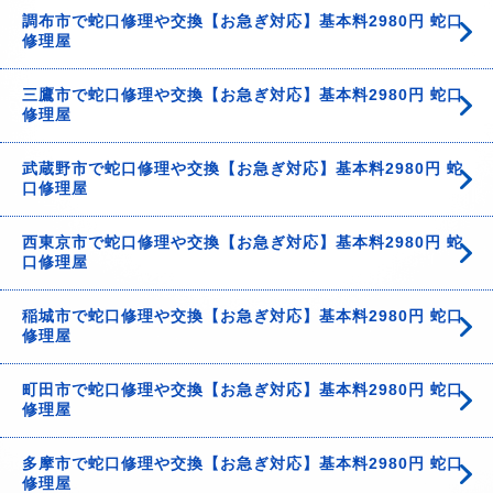
調布市で蛇口修理や交換【お急ぎ対応】基本料2980円 蛇口
修理屋
三鷹市で蛇口修理や交換【お急ぎ対応】基本料2980円 蛇口
修理屋
武蔵野市で蛇口修理や交換【お急ぎ対応】基本料2980円 蛇
口修理屋
西東京市で蛇口修理や交換【お急ぎ対応】基本料2980円 蛇
口修理屋
稲城市で蛇口修理や交換【お急ぎ対応】基本料2980円 蛇口
修理屋
町田市で蛇口修理や交換【お急ぎ対応】基本料2980円 蛇口
修理屋
多摩市で蛇口修理や交換【お急ぎ対応】基本料2980円 蛇口
修理屋