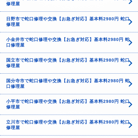
修理屋
日野市で蛇口修理や交換【お急ぎ対応】基本料2980円 蛇口
修理屋
小金井市で蛇口修理や交換【お急ぎ対応】基本料2980円 蛇
口修理屋
国立市で蛇口修理や交換【お急ぎ対応】基本料2980円 蛇口
修理屋
国分寺市で蛇口修理や交換【お急ぎ対応】基本料2980円 蛇
口修理屋
小平市で蛇口修理や交換【お急ぎ対応】基本料2980円 蛇口
修理屋
立川市で蛇口修理や交換【お急ぎ対応】基本料2980円 蛇口
修理屋