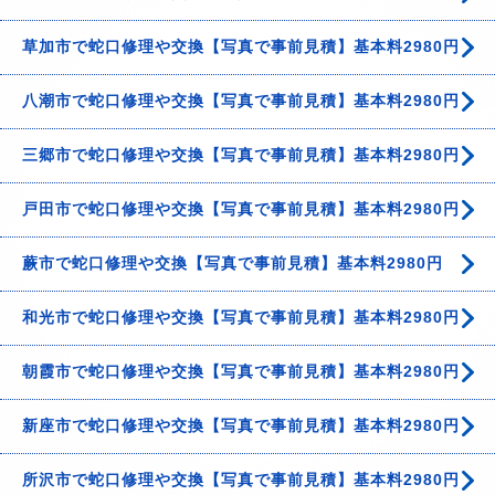
草加市で蛇口修理や交換【写真で事前見積】基本料2980円
八潮市で蛇口修理や交換【写真で事前見積】基本料2980円
三郷市で蛇口修理や交換【写真で事前見積】基本料2980円
戸田市で蛇口修理や交換【写真で事前見積】基本料2980円
蕨市で蛇口修理や交換【写真で事前見積】基本料2980円
和光市で蛇口修理や交換【写真で事前見積】基本料2980円
朝霞市で蛇口修理や交換【写真で事前見積】基本料2980円
新座市で蛇口修理や交換【写真で事前見積】基本料2980円
所沢市で蛇口修理や交換【写真で事前見積】基本料2980円