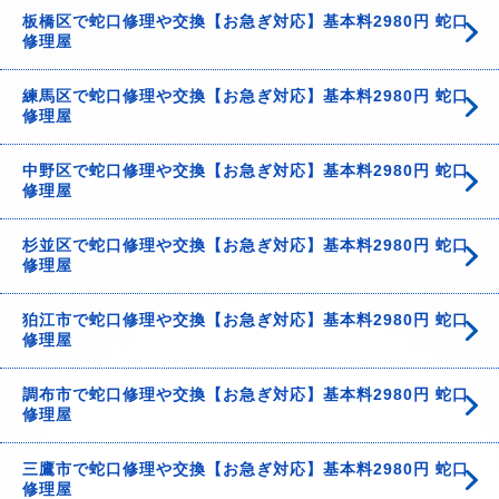
板橋区で蛇口修理や交換【お急ぎ対応】基本料2980円 蛇口
修理屋
練馬区で蛇口修理や交換【お急ぎ対応】基本料2980円 蛇口
修理屋
中野区で蛇口修理や交換【お急ぎ対応】基本料2980円 蛇口
修理屋
杉並区で蛇口修理や交換【お急ぎ対応】基本料2980円 蛇口
修理屋
狛江市で蛇口修理や交換【お急ぎ対応】基本料2980円 蛇口
修理屋
調布市で蛇口修理や交換【お急ぎ対応】基本料2980円 蛇口
修理屋
三鷹市で蛇口修理や交換【お急ぎ対応】基本料2980円 蛇口
修理屋