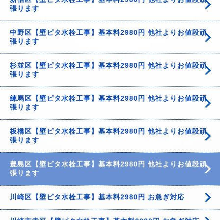
張ります
中野区【壁ピタ水栓工事】基本料2980円 他社よりお値段頑
張ります
杉並区【壁ピタ水栓工事】基本料2980円 他社よりお値段頑
張ります
練馬区【壁ピタ水栓工事】基本料2980円 他社よりお値段頑
張ります
板橋区【壁ピタ水栓工事】基本料2980円 他社よりお値段頑
張ります
豊島区【壁ピタ水栓工事】基本料2980円 他社よりお値段頑
張ります
川崎区【壁ピタ水栓工事】基本料2980円 お急ぎ対応