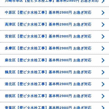
川崎市幸区【壁ピタ水栓工事】基本料2980円 お急ぎ対応
中原区【壁ピタ水栓工事】基本料2980円 お急ぎ対応
高津区【壁ピタ水栓工事】基本料2980円 お急ぎ対応
宮前区【壁ピタ水栓工事】基本料2980円 お急ぎ対応
多摩区【壁ピタ水栓工事】基本料2980円 お急ぎ対応
麻生区【壁ピタ水栓工事】基本料2980円 お急ぎ対応
鶴見区【壁ピタ水栓工事】基本料2980円 お急ぎ対応
港北区【壁ピタ水栓工事】基本料2980円 お急ぎ対応
都筑区【壁ピタ水栓工事】基本料2980円 お急ぎ対応
青葉区【壁ピタ水栓工事】基本料2980円 お急ぎ対応