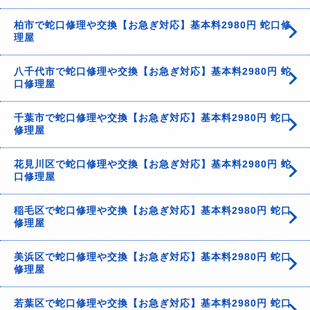
柏市で蛇口修理や交換【お急ぎ対応】基本料2980円 蛇口修
理屋
八千代市で蛇口修理や交換【お急ぎ対応】基本料2980円 蛇
口修理屋
千葉市で蛇口修理や交換【お急ぎ対応】基本料2980円 蛇口
修理屋
花見川区で蛇口修理や交換【お急ぎ対応】基本料2980円 蛇
口修理屋
稲毛区で蛇口修理や交換【お急ぎ対応】基本料2980円 蛇口
修理屋
美浜区で蛇口修理や交換【お急ぎ対応】基本料2980円 蛇口
修理屋
若葉区で蛇口修理や交換【お急ぎ対応】基本料2980円 蛇口