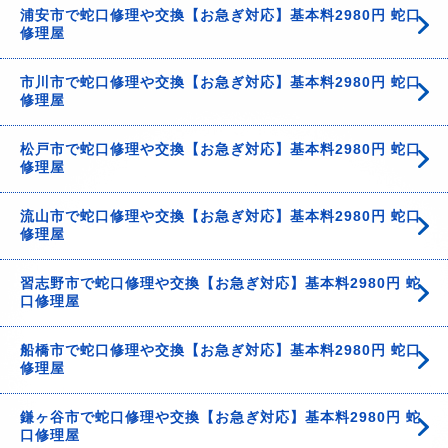
浦安市で蛇口修理や交換【お急ぎ対応】基本料2980円 蛇口
修理屋
市川市で蛇口修理や交換【お急ぎ対応】基本料2980円 蛇口
修理屋
松戸市で蛇口修理や交換【お急ぎ対応】基本料2980円 蛇口
修理屋
流山市で蛇口修理や交換【お急ぎ対応】基本料2980円 蛇口
修理屋
習志野市で蛇口修理や交換【お急ぎ対応】基本料2980円 蛇
口修理屋
船橋市で蛇口修理や交換【お急ぎ対応】基本料2980円 蛇口
修理屋
鎌ヶ谷市で蛇口修理や交換【お急ぎ対応】基本料2980円 蛇
口修理屋