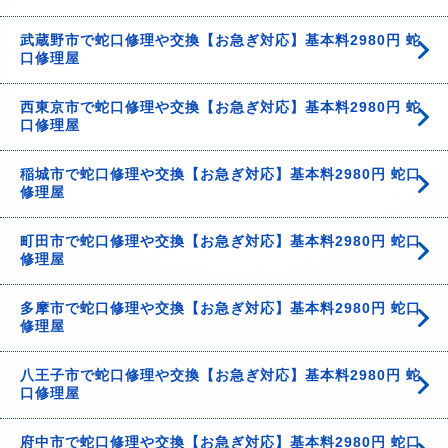
武蔵野市で蛇口修理や交換【お急ぎ対応】基本料2980円 蛇
口修理屋
西東京市で蛇口修理や交換【お急ぎ対応】基本料2980円 蛇
口修理屋
稲城市で蛇口修理や交換【お急ぎ対応】基本料2980円 蛇口
修理屋
町田市で蛇口修理や交換【お急ぎ対応】基本料2980円 蛇口
修理屋
多摩市で蛇口修理や交換【お急ぎ対応】基本料2980円 蛇口
修理屋
八王子市で蛇口修理や交換【お急ぎ対応】基本料2980円 蛇
口修理屋
府中市で蛇口修理や交換【お急ぎ対応】基本料2980円 蛇口