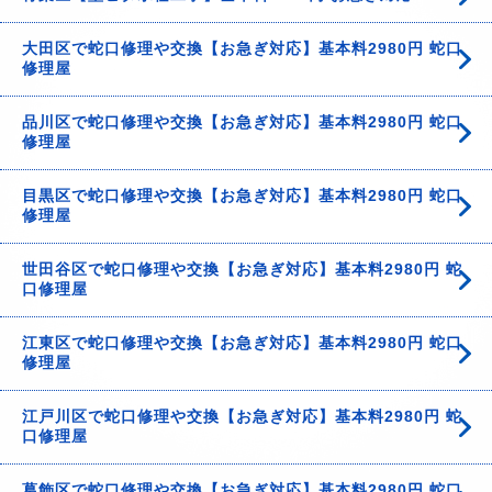
大田区で蛇口修理や交換【お急ぎ対応】基本料2980円 蛇口
修理屋
品川区で蛇口修理や交換【お急ぎ対応】基本料2980円 蛇口
修理屋
目黒区で蛇口修理や交換【お急ぎ対応】基本料2980円 蛇口
修理屋
世田谷区で蛇口修理や交換【お急ぎ対応】基本料2980円 蛇
口修理屋
江東区で蛇口修理や交換【お急ぎ対応】基本料2980円 蛇口
修理屋
江戸川区で蛇口修理や交換【お急ぎ対応】基本料2980円 蛇
口修理屋
葛飾区で蛇口修理や交換【お急ぎ対応】基本料2980円 蛇口