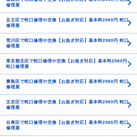
修理屋
足立区で蛇口修理や交換【お急ぎ対応】基本料2980円 蛇口
修理屋
荒川区で蛇口修理や交換【お急ぎ対応】基本料2980円 蛇口
修理屋
東京都北区で蛇口修理や交換【お急ぎ対応】基本料2980円
蛇口修理屋
豊島区で蛇口修理や交換【お急ぎ対応】基本料2980円 蛇口
修理屋
文京区で蛇口修理や交換【お急ぎ対応】基本料2980円 蛇口
修理屋
台東区で蛇口修理や交換【お急ぎ対応】基本料2980円 蛇口
修理屋