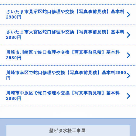
さいたま市見沼区蛇口修理や交換【写真事前見積】基本料
2980円
さいたま市大宮区蛇口修理や交換【写真事前見積】基本料
2980円
川崎市川崎区で蛇口修理や交換【写真事前見積】基本料
2980円
川崎市幸区で蛇口修理や交換【写真事前見積】基本料2980
円
川崎市中原区で蛇口修理や交換【写真事前見積】基本料
2980円
壁ピタ水栓工事屋