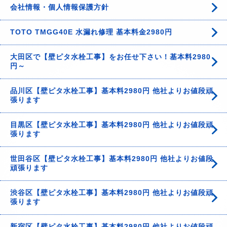
会社情報・個人情報保護方針
TOTO TMGG40E 水漏れ修理 基本料金2980円
大田区で【壁ピタ水栓工事】をお任せ下さい！基本料2980
円～
品川区【壁ピタ水栓工事】基本料2980円 他社よりお値段頑
張ります
目黒区【壁ピタ水栓工事】基本料2980円 他社よりお値段頑
張ります
世田谷区【壁ピタ水栓工事】基本料2980円 他社よりお値段
頑張ります
渋谷区【壁ピタ水栓工事】基本料2980円 他社よりお値段頑
張ります
新宿区【壁ピタ水栓工事】基本料2980円 他社よりお値段頑