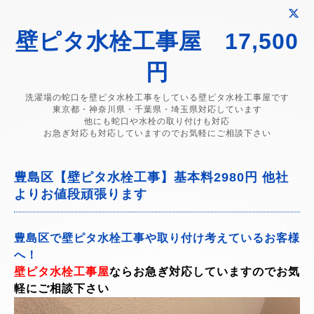
壁ピタ水栓工事屋 17,500
円
洗濯場の蛇口を壁ピタ水栓工事をしている壁ピタ水栓工事屋です
東京都・神奈川県・千葉県・埼玉県対応しています
他にも蛇口や水栓の取り付けも対応
お急ぎ対応も対応していますのでお気軽にご相談下さい
豊島区【壁ピタ水栓工事】基本料2980円 他社
よりお値段頑張ります
豊島区で壁ピタ水栓工事や取り付け考えているお客様
へ！
壁ピタ水栓工事屋
ならお急ぎ対応していますのでお気
軽にご相談下さい