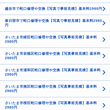
越谷市で蛇口修理や交換【写真で事前見積】基本料2980円
春日部市で蛇口修理や交換【写真で事前見積】基本料2980
円
さいたま市緑区蛇口修理や交換【写真事前見積】基本料
2980円
さいたま市岩槻区蛇口修理や交換【写真事前見積】基本料
2980円
さいたま市浦和区蛇口修理や交換【写真事前見積】基本料
2980円
さいたま市南区蛇口修理や交換【写真事前見積】基本料
2980円
さいたま市桜区蛇口修理や交換【写真事前見積】基本料
2980円