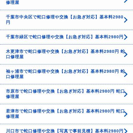
修理屋
千葉市中央区で蛇口修理や交換【お急ぎ対応】基本料2980
円
千葉市緑区で蛇口修理や交換【お急ぎ対応】基本料2980円
木更津市で蛇口修理や交換【お急ぎ対応】基本料2980円 蛇
口修理屋
袖ヶ浦市で蛇口修理や交換【お急ぎ対応】基本料2980円 蛇
口修理屋
市原市で蛇口修理や交換【お急ぎ対応】基本料2980円 蛇口
修理屋
君津市で蛇口修理や交換【お急ぎ対応】基本料2980円 蛇口
修理屋
川口市で蛇口修理や交換【写真で事前見積】基本料2980円