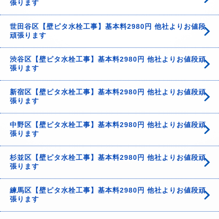
張ります
世田谷区【壁ピタ水栓工事】基本料2980円 他社よりお値段
頑張ります
渋谷区【壁ピタ水栓工事】基本料2980円 他社よりお値段頑
張ります
新宿区【壁ピタ水栓工事】基本料2980円 他社よりお値段頑
張ります
中野区【壁ピタ水栓工事】基本料2980円 他社よりお値段頑
張ります
杉並区【壁ピタ水栓工事】基本料2980円 他社よりお値段頑
張ります
練馬区【壁ピタ水栓工事】基本料2980円 他社よりお値段頑
張ります