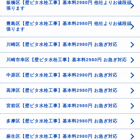
板橋区【壁ピタ水栓工事】基本料2980円 他社よりお値段頑
張ります
豊島区【壁ピタ水栓工事】基本料2980円 他社よりお値段頑
張ります
川崎区【壁ピタ水栓工事】基本料2980円 お急ぎ対応
川崎市幸区【壁ピタ水栓工事】基本料2980円 お急ぎ対応
中原区【壁ピタ水栓工事】基本料2980円 お急ぎ対応
高津区【壁ピタ水栓工事】基本料2980円 お急ぎ対応
宮前区【壁ピタ水栓工事】基本料2980円 お急ぎ対応
多摩区【壁ピタ水栓工事】基本料2980円 お急ぎ対応
麻生区【壁ピタ水栓工事】基本料2980円 お急ぎ対応