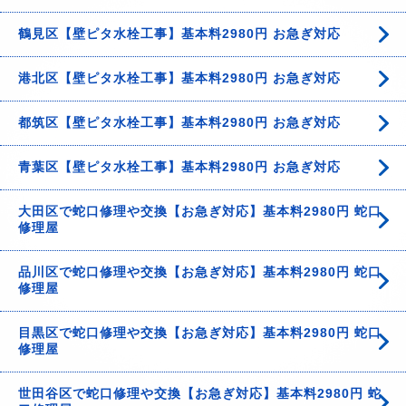
鶴見区【壁ピタ水栓工事】基本料2980円 お急ぎ対応
港北区【壁ピタ水栓工事】基本料2980円 お急ぎ対応
都筑区【壁ピタ水栓工事】基本料2980円 お急ぎ対応
青葉区【壁ピタ水栓工事】基本料2980円 お急ぎ対応
大田区で蛇口修理や交換【お急ぎ対応】基本料2980円 蛇口
修理屋
品川区で蛇口修理や交換【お急ぎ対応】基本料2980円 蛇口
修理屋
目黒区で蛇口修理や交換【お急ぎ対応】基本料2980円 蛇口
修理屋
世田谷区で蛇口修理や交換【お急ぎ対応】基本料2980円 蛇