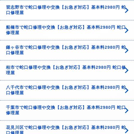
習志野市で蛇口修理や交換【お急ぎ対応】基本料2980円 蛇
口修理屋
船橋市で蛇口修理や交換【お急ぎ対応】基本料2980円 蛇口
修理屋
鎌ヶ谷市で蛇口修理や交換【お急ぎ対応】基本料2980円 蛇
口修理屋
柏市で蛇口修理や交換【お急ぎ対応】基本料2980円 蛇口修
理屋
八千代市で蛇口修理や交換【お急ぎ対応】基本料2980円 蛇
口修理屋
千葉市で蛇口修理や交換【お急ぎ対応】基本料2980円 蛇口
修理屋
花見川区で蛇口修理や交換【お急ぎ対応】基本料2980円 蛇
口修理屋