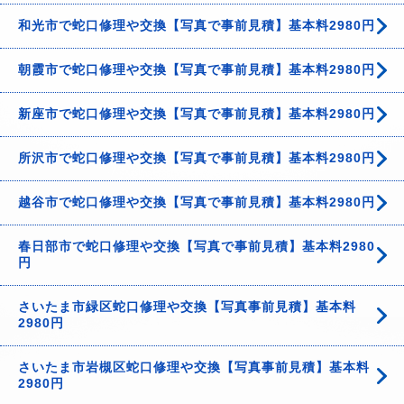
和光市で蛇口修理や交換【写真で事前見積】基本料2980円
朝霞市で蛇口修理や交換【写真で事前見積】基本料2980円
新座市で蛇口修理や交換【写真で事前見積】基本料2980円
所沢市で蛇口修理や交換【写真で事前見積】基本料2980円
越谷市で蛇口修理や交換【写真で事前見積】基本料2980円
春日部市で蛇口修理や交換【写真で事前見積】基本料2980
円
さいたま市緑区蛇口修理や交換【写真事前見積】基本料
2980円
さいたま市岩槻区蛇口修理や交換【写真事前見積】基本料
2980円