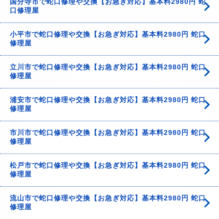
国分寺市で蛇口修理や交換【お急ぎ対応】基本料2980円 蛇
口修理屋
小平市で蛇口修理や交換【お急ぎ対応】基本料2980円 蛇口
修理屋
立川市で蛇口修理や交換【お急ぎ対応】基本料2980円 蛇口
修理屋
浦安市で蛇口修理や交換【お急ぎ対応】基本料2980円 蛇口
修理屋
市川市で蛇口修理や交換【お急ぎ対応】基本料2980円 蛇口
修理屋
松戸市で蛇口修理や交換【お急ぎ対応】基本料2980円 蛇口
修理屋
流山市で蛇口修理や交換【お急ぎ対応】基本料2980円 蛇口
修理屋