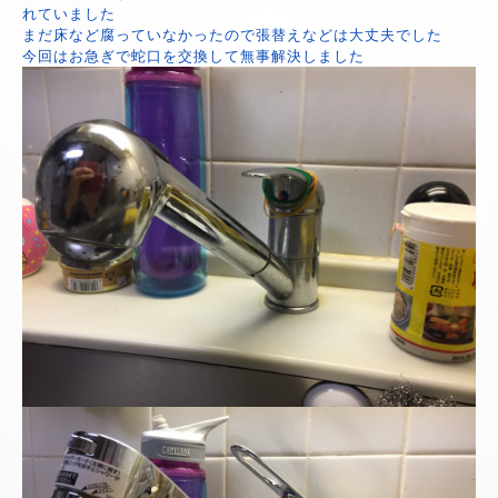
れていました
まだ床など腐っていなかったので張替えなどは大丈夫でした
今回はお急ぎで蛇口を交換して無事解決しました