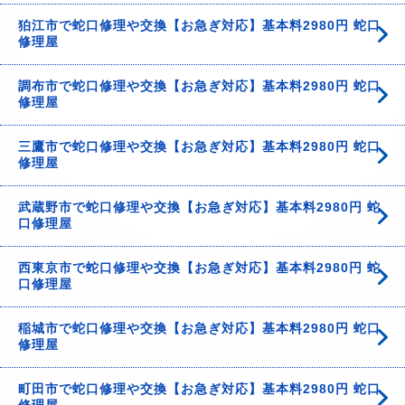
狛江市で蛇口修理や交換【お急ぎ対応】基本料2980円 蛇口
修理屋
調布市で蛇口修理や交換【お急ぎ対応】基本料2980円 蛇口
修理屋
三鷹市で蛇口修理や交換【お急ぎ対応】基本料2980円 蛇口
修理屋
武蔵野市で蛇口修理や交換【お急ぎ対応】基本料2980円 蛇
口修理屋
西東京市で蛇口修理や交換【お急ぎ対応】基本料2980円 蛇
口修理屋
稲城市で蛇口修理や交換【お急ぎ対応】基本料2980円 蛇口
修理屋
町田市で蛇口修理や交換【お急ぎ対応】基本料2980円 蛇口