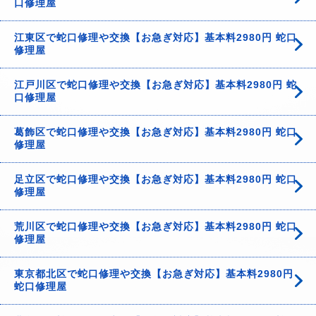
口修理屋
江東区で蛇口修理や交換【お急ぎ対応】基本料2980円 蛇口
修理屋
江戸川区で蛇口修理や交換【お急ぎ対応】基本料2980円 蛇
口修理屋
葛飾区で蛇口修理や交換【お急ぎ対応】基本料2980円 蛇口
修理屋
足立区で蛇口修理や交換【お急ぎ対応】基本料2980円 蛇口
修理屋
荒川区で蛇口修理や交換【お急ぎ対応】基本料2980円 蛇口
修理屋
東京都北区で蛇口修理や交換【お急ぎ対応】基本料2980円
蛇口修理屋