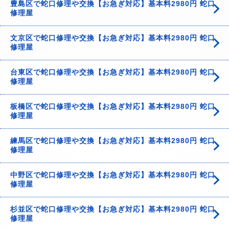
豊島区で蛇口修理や交換【お急ぎ対応】基本料2980円 蛇口
修理屋
文京区で蛇口修理や交換【お急ぎ対応】基本料2980円 蛇口
修理屋
台東区で蛇口修理や交換【お急ぎ対応】基本料2980円 蛇口
修理屋
板橋区で蛇口修理や交換【お急ぎ対応】基本料2980円 蛇口
修理屋
練馬区で蛇口修理や交換【お急ぎ対応】基本料2980円 蛇口
修理屋
中野区で蛇口修理や交換【お急ぎ対応】基本料2980円 蛇口
修理屋
杉並区で蛇口修理や交換【お急ぎ対応】基本料2980円 蛇口
修理屋