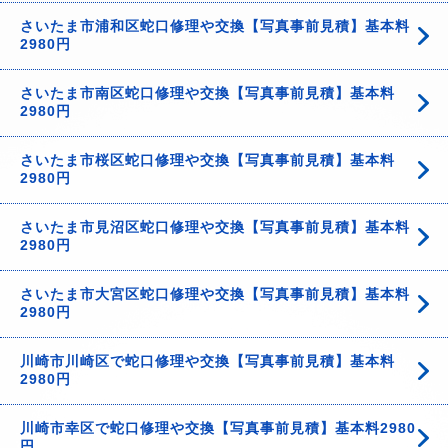
さいたま市浦和区蛇口修理や交換【写真事前見積】基本料
2980円
さいたま市南区蛇口修理や交換【写真事前見積】基本料
2980円
さいたま市桜区蛇口修理や交換【写真事前見積】基本料
2980円
さいたま市見沼区蛇口修理や交換【写真事前見積】基本料
2980円
さいたま市大宮区蛇口修理や交換【写真事前見積】基本料
2980円
川崎市川崎区で蛇口修理や交換【写真事前見積】基本料
2980円
川崎市幸区で蛇口修理や交換【写真事前見積】基本料2980
円