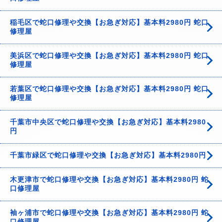
稲毛区で蛇口修理や交換【お急ぎ対応】基本料2980円 蛇口
修理屋
美浜区で蛇口修理や交換【お急ぎ対応】基本料2980円 蛇口
修理屋
若葉区で蛇口修理や交換【お急ぎ対応】基本料2980円 蛇口
修理屋
千葉市中央区で蛇口修理や交換【お急ぎ対応】基本料2980
円
千葉市緑区で蛇口修理や交換【お急ぎ対応】基本料2980円
木更津市で蛇口修理や交換【お急ぎ対応】基本料2980円 蛇
口修理屋
袖ヶ浦市で蛇口修理や交換【お急ぎ対応】基本料2980円 蛇
口修理屋