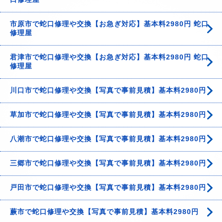
市原市で蛇口修理や交換【お急ぎ対応】基本料2980円 蛇口
修理屋
君津市で蛇口修理や交換【お急ぎ対応】基本料2980円 蛇口
修理屋
川口市で蛇口修理や交換【写真で事前見積】基本料2980円
草加市で蛇口修理や交換【写真で事前見積】基本料2980円
八潮市で蛇口修理や交換【写真で事前見積】基本料2980円
三郷市で蛇口修理や交換【写真で事前見積】基本料2980円
戸田市で蛇口修理や交換【写真で事前見積】基本料2980円
蕨市で蛇口修理や交換【写真で事前見積】基本料2980円