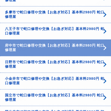
修理屋
多摩市で蛇口修理や交換【お急ぎ対応】基本料2980円 蛇口
修理屋
八王子市で蛇口修理や交換【お急ぎ対応】基本料2980円 蛇
口修理屋
府中市で蛇口修理や交換【お急ぎ対応】基本料2980円 蛇口
修理屋
日野市で蛇口修理や交換【お急ぎ対応】基本料2980円 蛇口
修理屋
小金井市で蛇口修理や交換【お急ぎ対応】基本料2980円 蛇
口修理屋
国立市で蛇口修理や交換【お急ぎ対応】基本料2980円 蛇口
修理屋