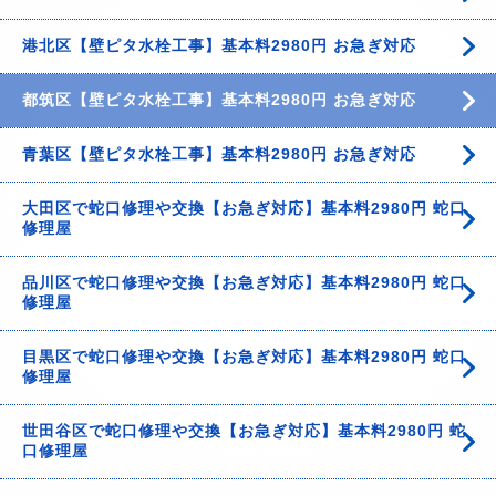
港北区【壁ピタ水栓工事】基本料2980円 お急ぎ対応
都筑区【壁ピタ水栓工事】基本料2980円 お急ぎ対応
青葉区【壁ピタ水栓工事】基本料2980円 お急ぎ対応
大田区で蛇口修理や交換【お急ぎ対応】基本料2980円 蛇口
修理屋
品川区で蛇口修理や交換【お急ぎ対応】基本料2980円 蛇口
修理屋
目黒区で蛇口修理や交換【お急ぎ対応】基本料2980円 蛇口
修理屋
世田谷区で蛇口修理や交換【お急ぎ対応】基本料2980円 蛇
口修理屋