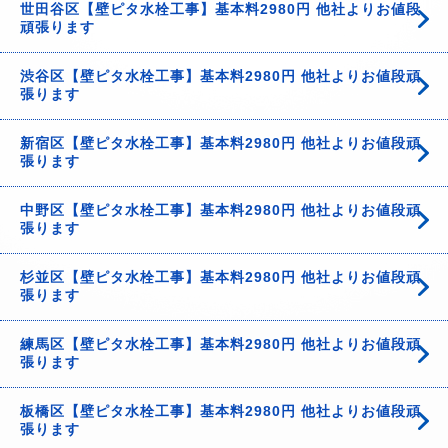
世田谷区【壁ピタ水栓工事】基本料2980円 他社よりお値段
頑張ります
渋谷区【壁ピタ水栓工事】基本料2980円 他社よりお値段頑
張ります
新宿区【壁ピタ水栓工事】基本料2980円 他社よりお値段頑
張ります
中野区【壁ピタ水栓工事】基本料2980円 他社よりお値段頑
張ります
杉並区【壁ピタ水栓工事】基本料2980円 他社よりお値段頑
張ります
練馬区【壁ピタ水栓工事】基本料2980円 他社よりお値段頑
張ります
板橋区【壁ピタ水栓工事】基本料2980円 他社よりお値段頑
張ります