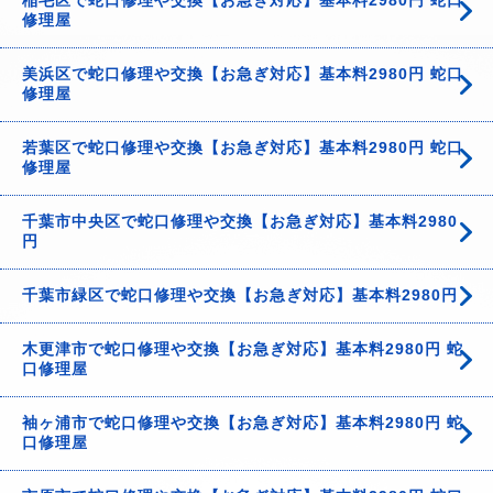
稲毛区で蛇口修理や交換【お急ぎ対応】基本料2980円 蛇口
修理屋
美浜区で蛇口修理や交換【お急ぎ対応】基本料2980円 蛇口
修理屋
若葉区で蛇口修理や交換【お急ぎ対応】基本料2980円 蛇口
修理屋
千葉市中央区で蛇口修理や交換【お急ぎ対応】基本料2980
円
千葉市緑区で蛇口修理や交換【お急ぎ対応】基本料2980円
木更津市で蛇口修理や交換【お急ぎ対応】基本料2980円 蛇
口修理屋
袖ヶ浦市で蛇口修理や交換【お急ぎ対応】基本料2980円 蛇
口修理屋