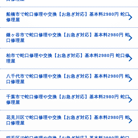
船橋市で蛇口修理や交換【お急ぎ対応】基本料2980円 蛇口
修理屋
鎌ヶ谷市で蛇口修理や交換【お急ぎ対応】基本料2980円 蛇
口修理屋
柏市で蛇口修理や交換【お急ぎ対応】基本料2980円 蛇口修
理屋
八千代市で蛇口修理や交換【お急ぎ対応】基本料2980円 蛇
口修理屋
千葉市で蛇口修理や交換【お急ぎ対応】基本料2980円 蛇口
修理屋
花見川区で蛇口修理や交換【お急ぎ対応】基本料2980円 蛇
口修理屋