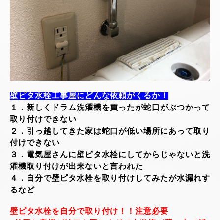
壁ピタ水栓工事屋にどんな依頼がくるか！
１．新しくドラム洗濯機を買ったが蛇口がぶつかって
取り付けできない
２．引っ越してきた家は蛇口が低い場所にあって取り
付けできない
３．電気屋さんに壁ピタ水栓にしてからじゃないと洗
濯機取り付けが出来ないと言われた
４．自分で壁ピタ水栓を取り付けしてみたが水漏れす
るなど
壁ピタ水栓を自分で取り付け！！注意必要