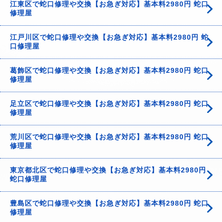
江東区で蛇口修理や交換【お急ぎ対応】基本料2980円 蛇口
修理屋
江戸川区で蛇口修理や交換【お急ぎ対応】基本料2980円 蛇
口修理屋
葛飾区で蛇口修理や交換【お急ぎ対応】基本料2980円 蛇口
修理屋
足立区で蛇口修理や交換【お急ぎ対応】基本料2980円 蛇口
修理屋
荒川区で蛇口修理や交換【お急ぎ対応】基本料2980円 蛇口
修理屋
東京都北区で蛇口修理や交換【お急ぎ対応】基本料2980円
蛇口修理屋
豊島区で蛇口修理や交換【お急ぎ対応】基本料2980円 蛇口
修理屋