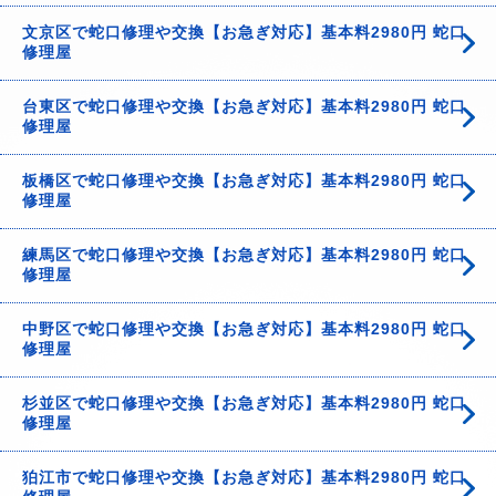
文京区で蛇口修理や交換【お急ぎ対応】基本料2980円 蛇口
修理屋
台東区で蛇口修理や交換【お急ぎ対応】基本料2980円 蛇口
修理屋
板橋区で蛇口修理や交換【お急ぎ対応】基本料2980円 蛇口
修理屋
練馬区で蛇口修理や交換【お急ぎ対応】基本料2980円 蛇口
修理屋
中野区で蛇口修理や交換【お急ぎ対応】基本料2980円 蛇口
修理屋
杉並区で蛇口修理や交換【お急ぎ対応】基本料2980円 蛇口
修理屋
狛江市で蛇口修理や交換【お急ぎ対応】基本料2980円 蛇口