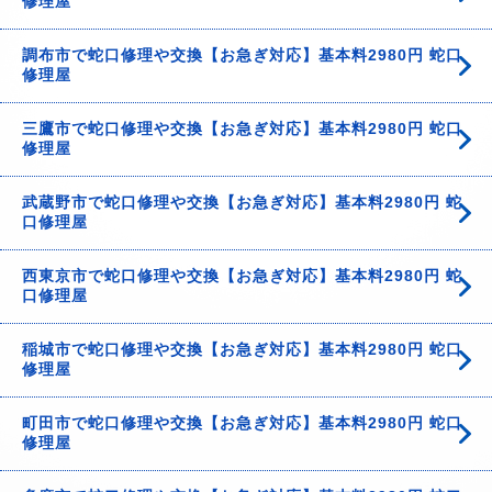
修理屋
調布市で蛇口修理や交換【お急ぎ対応】基本料2980円 蛇口
修理屋
三鷹市で蛇口修理や交換【お急ぎ対応】基本料2980円 蛇口
修理屋
武蔵野市で蛇口修理や交換【お急ぎ対応】基本料2980円 蛇
口修理屋
西東京市で蛇口修理や交換【お急ぎ対応】基本料2980円 蛇
口修理屋
稲城市で蛇口修理や交換【お急ぎ対応】基本料2980円 蛇口
修理屋
町田市で蛇口修理や交換【お急ぎ対応】基本料2980円 蛇口
修理屋