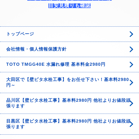
目安見積りも確認
トップページ
会社情報・個人情報保護方針
TOTO TMGG40E 水漏れ修理 基本料金2980円
大田区で【壁ピタ水栓工事】をお任せ下さい！基本料2980
円～
品川区【壁ピタ水栓工事】基本料2980円 他社よりお値段頑
張ります
目黒区【壁ピタ水栓工事】基本料2980円 他社よりお値段頑
張ります