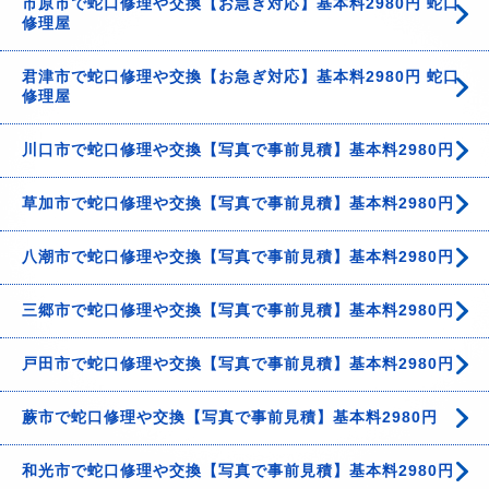
市原市で蛇口修理や交換【お急ぎ対応】基本料2980円 蛇口
修理屋
君津市で蛇口修理や交換【お急ぎ対応】基本料2980円 蛇口
修理屋
川口市で蛇口修理や交換【写真で事前見積】基本料2980円
草加市で蛇口修理や交換【写真で事前見積】基本料2980円
八潮市で蛇口修理や交換【写真で事前見積】基本料2980円
三郷市で蛇口修理や交換【写真で事前見積】基本料2980円
戸田市で蛇口修理や交換【写真で事前見積】基本料2980円
蕨市で蛇口修理や交換【写真で事前見積】基本料2980円
和光市で蛇口修理や交換【写真で事前見積】基本料2980円