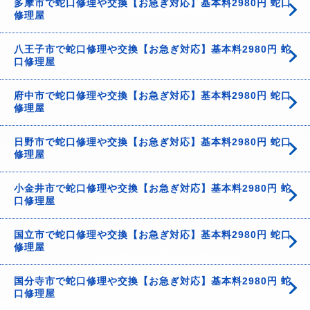
多摩市で蛇口修理や交換【お急ぎ対応】基本料2980円 蛇口
修理屋
八王子市で蛇口修理や交換【お急ぎ対応】基本料2980円 蛇
口修理屋
府中市で蛇口修理や交換【お急ぎ対応】基本料2980円 蛇口
修理屋
日野市で蛇口修理や交換【お急ぎ対応】基本料2980円 蛇口
修理屋
小金井市で蛇口修理や交換【お急ぎ対応】基本料2980円 蛇
口修理屋
国立市で蛇口修理や交換【お急ぎ対応】基本料2980円 蛇口
修理屋
国分寺市で蛇口修理や交換【お急ぎ対応】基本料2980円 蛇
口修理屋