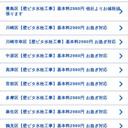
豊島区【壁ピタ水栓工事】基本料2980円 他社よりお値段頑
張ります
川崎区【壁ピタ水栓工事】基本料2980円 お急ぎ対応
川崎市幸区【壁ピタ水栓工事】基本料2980円 お急ぎ対応
中原区【壁ピタ水栓工事】基本料2980円 お急ぎ対応
高津区【壁ピタ水栓工事】基本料2980円 お急ぎ対応
宮前区【壁ピタ水栓工事】基本料2980円 お急ぎ対応
多摩区【壁ピタ水栓工事】基本料2980円 お急ぎ対応
麻生区【壁ピタ水栓工事】基本料2980円 お急ぎ対応
鶴見区【壁ピタ水栓工事】基本料2980円 お急ぎ対応