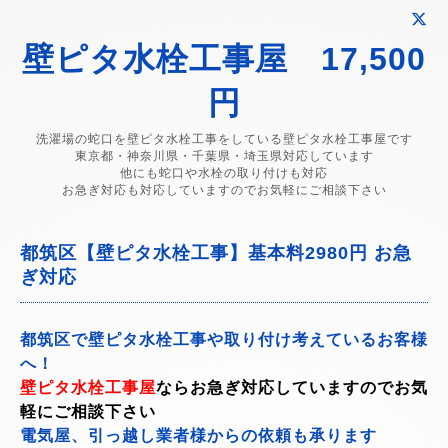
壁ピタ水栓工事屋 17,500
円
洗濯場の蛇口を壁ピタ水栓工事をしている壁ピタ水栓工事屋です
東京都・神奈川県・千葉県・埼玉県対応しています
他にも蛇口や水栓の取り付けも対応
お急ぎ対応も対応していますのでお気軽にご相談下さい
都筑区【壁ピタ水栓工事】基本料2980円 お急
ぎ対応
都筑区で壁ピタ水栓工事や取り付け考えているお客様
へ！
壁ピタ水栓工事屋
ならお急ぎ対応していますのでお気
軽にご相談下さい
電気屋、引っ越し業者様からの依頼も承ります