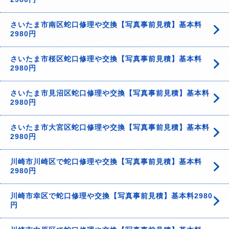
さいたま市南区蛇口修理や交換【写真事前見積】基本料
2980円
さいたま市桜区蛇口修理や交換【写真事前見積】基本料
2980円
さいたま市見沼区蛇口修理や交換【写真事前見積】基本料
2980円
さいたま市大宮区蛇口修理や交換【写真事前見積】基本料
2980円
川崎市川崎区で蛇口修理や交換【写真事前見積】基本料
2980円
川崎市幸区で蛇口修理や交換【写真事前見積】基本料2980
円