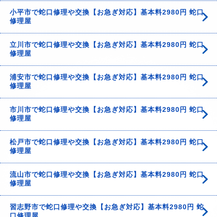
小平市で蛇口修理や交換【お急ぎ対応】基本料2980円 蛇口
修理屋
立川市で蛇口修理や交換【お急ぎ対応】基本料2980円 蛇口
修理屋
浦安市で蛇口修理や交換【お急ぎ対応】基本料2980円 蛇口
修理屋
市川市で蛇口修理や交換【お急ぎ対応】基本料2980円 蛇口
修理屋
松戸市で蛇口修理や交換【お急ぎ対応】基本料2980円 蛇口
修理屋
流山市で蛇口修理や交換【お急ぎ対応】基本料2980円 蛇口
修理屋
習志野市で蛇口修理や交換【お急ぎ対応】基本料2980円 蛇
口修理屋