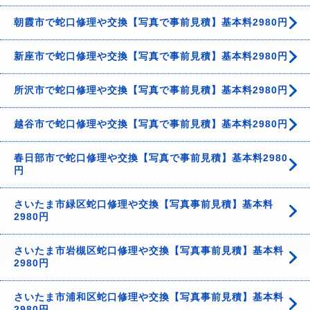
朝霞市で蛇口修理や交換【写真で事前見積】基本料2980円
新座市で蛇口修理や交換【写真で事前見積】基本料2980円
所沢市で蛇口修理や交換【写真で事前見積】基本料2980円
越谷市で蛇口修理や交換【写真で事前見積】基本料2980円
春日部市で蛇口修理や交換【写真で事前見積】基本料2980
円
さいたま市緑区蛇口修理や交換【写真事前見積】基本料
2980円
さいたま市岩槻区蛇口修理や交換【写真事前見積】基本料
2980円
さいたま市浦和区蛇口修理や交換【写真事前見積】基本料
2980円