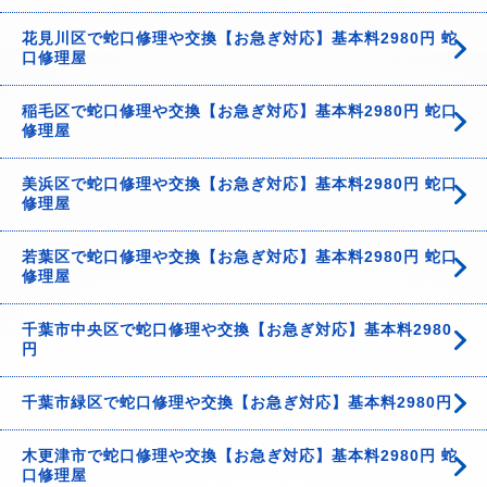
花見川区で蛇口修理や交換【お急ぎ対応】基本料2980円 蛇
口修理屋
稲毛区で蛇口修理や交換【お急ぎ対応】基本料2980円 蛇口
修理屋
美浜区で蛇口修理や交換【お急ぎ対応】基本料2980円 蛇口
修理屋
若葉区で蛇口修理や交換【お急ぎ対応】基本料2980円 蛇口
修理屋
千葉市中央区で蛇口修理や交換【お急ぎ対応】基本料2980
円
千葉市緑区で蛇口修理や交換【お急ぎ対応】基本料2980円
木更津市で蛇口修理や交換【お急ぎ対応】基本料2980円 蛇
口修理屋