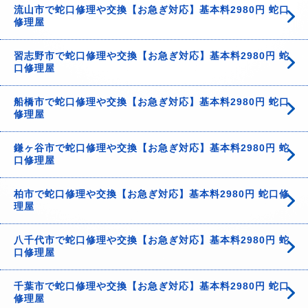
流山市で蛇口修理や交換【お急ぎ対応】基本料2980円 蛇口
修理屋
習志野市で蛇口修理や交換【お急ぎ対応】基本料2980円 蛇
口修理屋
船橋市で蛇口修理や交換【お急ぎ対応】基本料2980円 蛇口
修理屋
鎌ヶ谷市で蛇口修理や交換【お急ぎ対応】基本料2980円 蛇
口修理屋
柏市で蛇口修理や交換【お急ぎ対応】基本料2980円 蛇口修
理屋
八千代市で蛇口修理や交換【お急ぎ対応】基本料2980円 蛇
口修理屋
千葉市で蛇口修理や交換【お急ぎ対応】基本料2980円 蛇口
修理屋