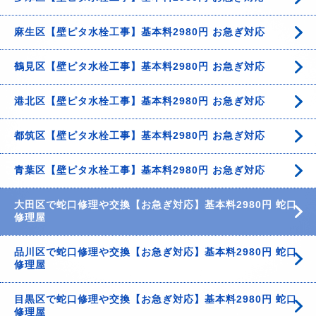
麻生区【壁ピタ水栓工事】基本料2980円 お急ぎ対応
鶴見区【壁ピタ水栓工事】基本料2980円 お急ぎ対応
港北区【壁ピタ水栓工事】基本料2980円 お急ぎ対応
都筑区【壁ピタ水栓工事】基本料2980円 お急ぎ対応
青葉区【壁ピタ水栓工事】基本料2980円 お急ぎ対応
大田区で蛇口修理や交換【お急ぎ対応】基本料2980円 蛇口
修理屋
品川区で蛇口修理や交換【お急ぎ対応】基本料2980円 蛇口
修理屋
目黒区で蛇口修理や交換【お急ぎ対応】基本料2980円 蛇口
修理屋