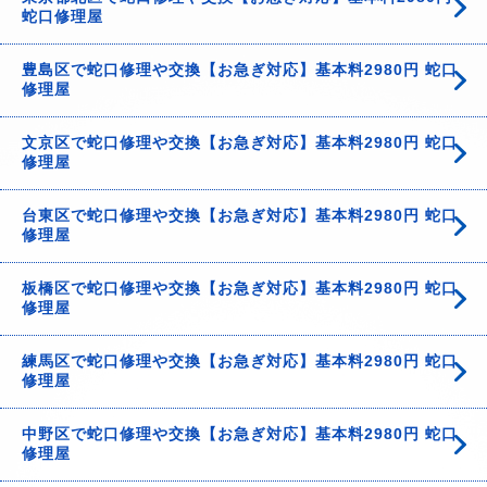
蛇口修理屋
豊島区で蛇口修理や交換【お急ぎ対応】基本料2980円 蛇口
修理屋
文京区で蛇口修理や交換【お急ぎ対応】基本料2980円 蛇口
修理屋
台東区で蛇口修理や交換【お急ぎ対応】基本料2980円 蛇口
修理屋
板橋区で蛇口修理や交換【お急ぎ対応】基本料2980円 蛇口
修理屋
練馬区で蛇口修理や交換【お急ぎ対応】基本料2980円 蛇口
修理屋
中野区で蛇口修理や交換【お急ぎ対応】基本料2980円 蛇口
修理屋