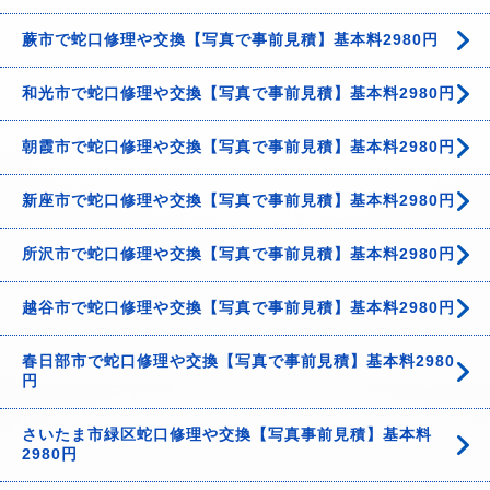
蕨市で蛇口修理や交換【写真で事前見積】基本料2980円
和光市で蛇口修理や交換【写真で事前見積】基本料2980円
朝霞市で蛇口修理や交換【写真で事前見積】基本料2980円
新座市で蛇口修理や交換【写真で事前見積】基本料2980円
所沢市で蛇口修理や交換【写真で事前見積】基本料2980円
越谷市で蛇口修理や交換【写真で事前見積】基本料2980円
春日部市で蛇口修理や交換【写真で事前見積】基本料2980
円
さいたま市緑区蛇口修理や交換【写真事前見積】基本料
2980円