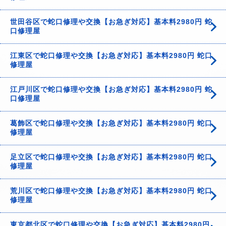
世田谷区で蛇口修理や交換【お急ぎ対応】基本料2980円 蛇
口修理屋
江東区で蛇口修理や交換【お急ぎ対応】基本料2980円 蛇口
修理屋
江戸川区で蛇口修理や交換【お急ぎ対応】基本料2980円 蛇
口修理屋
葛飾区で蛇口修理や交換【お急ぎ対応】基本料2980円 蛇口
修理屋
足立区で蛇口修理や交換【お急ぎ対応】基本料2980円 蛇口
修理屋
荒川区で蛇口修理や交換【お急ぎ対応】基本料2980円 蛇口
修理屋
東京都北区で蛇口修理や交換【お急ぎ対応】基本料2980円