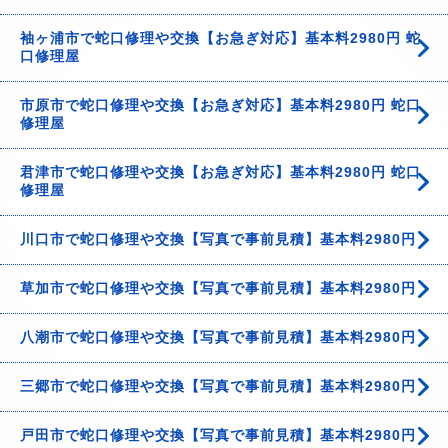
袖ヶ浦市で蛇口修理や交換【お急ぎ対応】基本料2980円 蛇
口修理屋
市原市で蛇口修理や交換【お急ぎ対応】基本料2980円 蛇口
修理屋
君津市で蛇口修理や交換【お急ぎ対応】基本料2980円 蛇口
修理屋
川口市で蛇口修理や交換【写真で事前見積】基本料2980円
草加市で蛇口修理や交換【写真で事前見積】基本料2980円
八潮市で蛇口修理や交換【写真で事前見積】基本料2980円
三郷市で蛇口修理や交換【写真で事前見積】基本料2980円
戸田市で蛇口修理や交換【写真で事前見積】基本料2980円