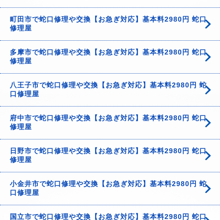
町田市で蛇口修理や交換【お急ぎ対応】基本料2980円 蛇口
修理屋
多摩市で蛇口修理や交換【お急ぎ対応】基本料2980円 蛇口
修理屋
八王子市で蛇口修理や交換【お急ぎ対応】基本料2980円 蛇
口修理屋
府中市で蛇口修理や交換【お急ぎ対応】基本料2980円 蛇口
修理屋
日野市で蛇口修理や交換【お急ぎ対応】基本料2980円 蛇口
修理屋
小金井市で蛇口修理や交換【お急ぎ対応】基本料2980円 蛇
口修理屋
国立市で蛇口修理や交換【お急ぎ対応】基本料2980円 蛇口