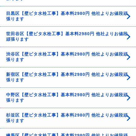
目黒区【壁ピタ水栓工事】基本料2980円 他社よりお値段頑
張ります
世田谷区【壁ピタ水栓工事】基本料2980円 他社よりお値段
頑張ります
渋谷区【壁ピタ水栓工事】基本料2980円 他社よりお値段頑
張ります
新宿区【壁ピタ水栓工事】基本料2980円 他社よりお値段頑
張ります
中野区【壁ピタ水栓工事】基本料2980円 他社よりお値段頑
張ります
杉並区【壁ピタ水栓工事】基本料2980円 他社よりお値段頑
張ります
練馬区【壁ピタ水栓工事】基本料2980円 他社よりお値段頑