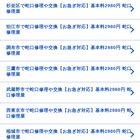
杉並区で蛇口修理や交換【お急ぎ対応】基本料2980円 蛇口
修理屋
狛江市で蛇口修理や交換【お急ぎ対応】基本料2980円 蛇口
修理屋
調布市で蛇口修理や交換【お急ぎ対応】基本料2980円 蛇口
修理屋
三鷹市で蛇口修理や交換【お急ぎ対応】基本料2980円 蛇口
修理屋
武蔵野市で蛇口修理や交換【お急ぎ対応】基本料2980円 蛇
口修理屋
西東京市で蛇口修理や交換【お急ぎ対応】基本料2980円 蛇
口修理屋
稲城市で蛇口修理や交換【お急ぎ対応】基本料2980円 蛇口
修理屋