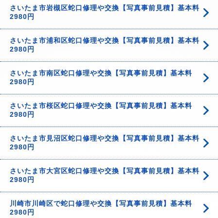
さいたま市岩槻区蛇口修理や交換【写真事前見積】基本料
2980円
さいたま市浦和区蛇口修理や交換【写真事前見積】基本料
2980円
さいたま市南区蛇口修理や交換【写真事前見積】基本料
2980円
さいたま市桜区蛇口修理や交換【写真事前見積】基本料
2980円
さいたま市見沼区蛇口修理や交換【写真事前見積】基本料
2980円
さいたま市大宮区蛇口修理や交換【写真事前見積】基本料
2980円
川崎市川崎区で蛇口修理や交換【写真事前見積】基本料
2980円