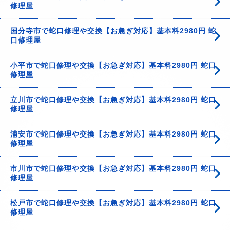
修理屋
国分寺市で蛇口修理や交換【お急ぎ対応】基本料2980円 蛇
口修理屋
小平市で蛇口修理や交換【お急ぎ対応】基本料2980円 蛇口
修理屋
立川市で蛇口修理や交換【お急ぎ対応】基本料2980円 蛇口
修理屋
浦安市で蛇口修理や交換【お急ぎ対応】基本料2980円 蛇口
修理屋
市川市で蛇口修理や交換【お急ぎ対応】基本料2980円 蛇口
修理屋
松戸市で蛇口修理や交換【お急ぎ対応】基本料2980円 蛇口
修理屋