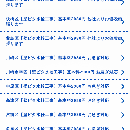
張ります
板橋区【壁ピタ水栓工事】基本料2980円 他社よりお値段頑
張ります
豊島区【壁ピタ水栓工事】基本料2980円 他社よりお値段頑
張ります
川崎区【壁ピタ水栓工事】基本料2980円 お急ぎ対応
川崎市幸区【壁ピタ水栓工事】基本料2980円 お急ぎ対応
中原区【壁ピタ水栓工事】基本料2980円 お急ぎ対応
高津区【壁ピタ水栓工事】基本料2980円 お急ぎ対応
宮前区【壁ピタ水栓工事】基本料2980円 お急ぎ対応
多摩区【壁ピタ水栓工事】基本料2980円 お急ぎ対応