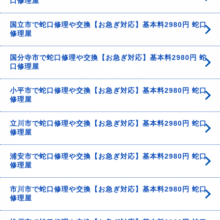
口修理屋
国立市で蛇口修理や交換【お急ぎ対応】基本料2980円 蛇口
修理屋
国分寺市で蛇口修理や交換【お急ぎ対応】基本料2980円 蛇
口修理屋
小平市で蛇口修理や交換【お急ぎ対応】基本料2980円 蛇口
修理屋
立川市で蛇口修理や交換【お急ぎ対応】基本料2980円 蛇口
修理屋
浦安市で蛇口修理や交換【お急ぎ対応】基本料2980円 蛇口
修理屋
市川市で蛇口修理や交換【お急ぎ対応】基本料2980円 蛇口
修理屋