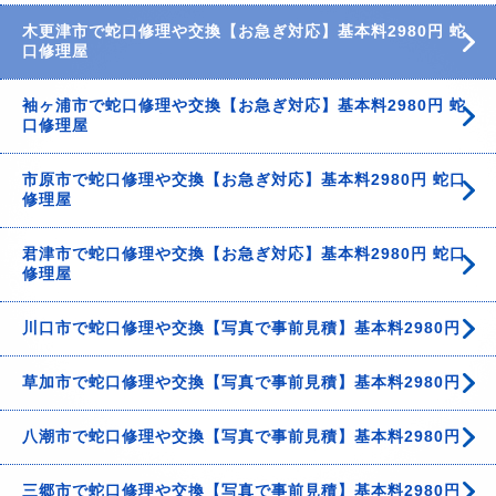
木更津市で蛇口修理や交換【お急ぎ対応】基本料2980円 蛇
口修理屋
袖ヶ浦市で蛇口修理や交換【お急ぎ対応】基本料2980円 蛇
口修理屋
市原市で蛇口修理や交換【お急ぎ対応】基本料2980円 蛇口
修理屋
君津市で蛇口修理や交換【お急ぎ対応】基本料2980円 蛇口
修理屋
川口市で蛇口修理や交換【写真で事前見積】基本料2980円
草加市で蛇口修理や交換【写真で事前見積】基本料2980円
八潮市で蛇口修理や交換【写真で事前見積】基本料2980円
三郷市で蛇口修理や交換【写真で事前見積】基本料2980円