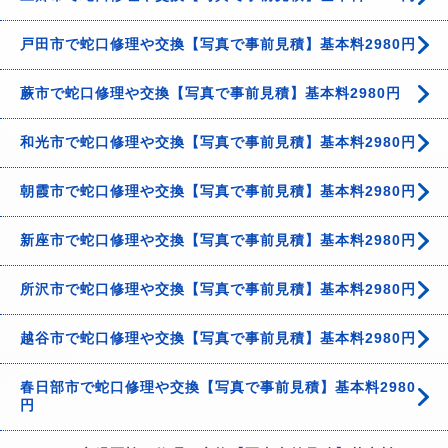
戸田市で蛇口修理や交換【写真で事前見積】基本料2980円
蕨市で蛇口修理や交換【写真で事前見積】基本料2980円
和光市で蛇口修理や交換【写真で事前見積】基本料2980円
朝霞市で蛇口修理や交換【写真で事前見積】基本料2980円
新座市で蛇口修理や交換【写真で事前見積】基本料2980円
所沢市で蛇口修理や交換【写真で事前見積】基本料2980円
越谷市で蛇口修理や交換【写真で事前見積】基本料2980円
春日部市で蛇口修理や交換【写真で事前見積】基本料2980
円