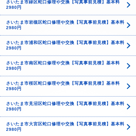
さいたま市緑区蛇口修理や交換【写真事前見積】基本料
2980円
さいたま市岩槻区蛇口修理や交換【写真事前見積】基本料
2980円
さいたま市浦和区蛇口修理や交換【写真事前見積】基本料
2980円
さいたま市南区蛇口修理や交換【写真事前見積】基本料
2980円
さいたま市桜区蛇口修理や交換【写真事前見積】基本料
2980円
さいたま市見沼区蛇口修理や交換【写真事前見積】基本料
2980円
さいたま市大宮区蛇口修理や交換【写真事前見積】基本料
2980円