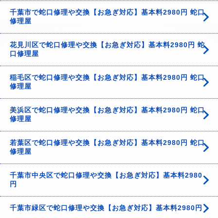
千葉市で蛇口修理や交換【お急ぎ対応】基本料2980円 蛇口
修理屋
花見川区で蛇口修理や交換【お急ぎ対応】基本料2980円 蛇
口修理屋
稲毛区で蛇口修理や交換【お急ぎ対応】基本料2980円 蛇口
修理屋
美浜区で蛇口修理や交換【お急ぎ対応】基本料2980円 蛇口
修理屋
若葉区で蛇口修理や交換【お急ぎ対応】基本料2980円 蛇口
修理屋
千葉市中央区で蛇口修理や交換【お急ぎ対応】基本料2980
円
千葉市緑区で蛇口修理や交換【お急ぎ対応】基本料2980円