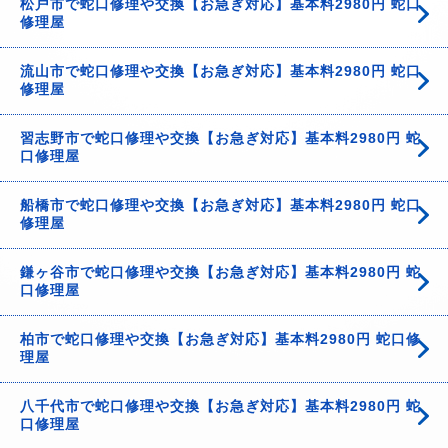
松戸市で蛇口修理や交換【お急ぎ対応】基本料2980円 蛇口
修理屋
流山市で蛇口修理や交換【お急ぎ対応】基本料2980円 蛇口
修理屋
習志野市で蛇口修理や交換【お急ぎ対応】基本料2980円 蛇
口修理屋
船橋市で蛇口修理や交換【お急ぎ対応】基本料2980円 蛇口
修理屋
鎌ヶ谷市で蛇口修理や交換【お急ぎ対応】基本料2980円 蛇
口修理屋
柏市で蛇口修理や交換【お急ぎ対応】基本料2980円 蛇口修
理屋
八千代市で蛇口修理や交換【お急ぎ対応】基本料2980円 蛇
口修理屋