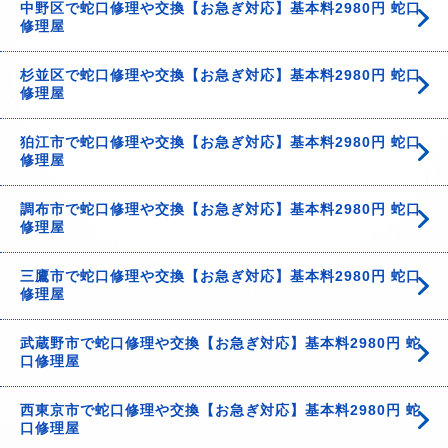
中野区で蛇口修理や交換【お急ぎ対応】基本料2980円 蛇口
修理屋
杉並区で蛇口修理や交換【お急ぎ対応】基本料2980円 蛇口
修理屋
狛江市で蛇口修理や交換【お急ぎ対応】基本料2980円 蛇口
修理屋
調布市で蛇口修理や交換【お急ぎ対応】基本料2980円 蛇口
修理屋
三鷹市で蛇口修理や交換【お急ぎ対応】基本料2980円 蛇口
修理屋
武蔵野市で蛇口修理や交換【お急ぎ対応】基本料2980円 蛇
口修理屋
西東京市で蛇口修理や交換【お急ぎ対応】基本料2980円 蛇
口修理屋