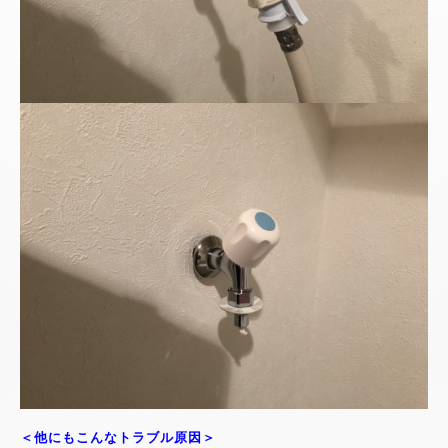
＜他にもこんなトラブル原因＞