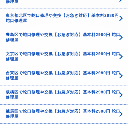
修理屋
東京都北区で蛇口修理や交換【お急ぎ対応】基本料2980円
蛇口修理屋
豊島区で蛇口修理や交換【お急ぎ対応】基本料2980円 蛇口
修理屋
文京区で蛇口修理や交換【お急ぎ対応】基本料2980円 蛇口
修理屋
台東区で蛇口修理や交換【お急ぎ対応】基本料2980円 蛇口
修理屋
板橋区で蛇口修理や交換【お急ぎ対応】基本料2980円 蛇口
修理屋
練馬区で蛇口修理や交換【お急ぎ対応】基本料2980円 蛇口
修理屋