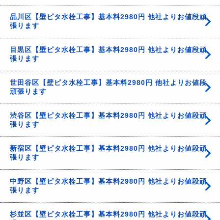
品川区【壁ピタ水栓工事】基本料2980円 他社よりお値段頑
張ります
目黒区【壁ピタ水栓工事】基本料2980円 他社よりお値段頑
張ります
世田谷区【壁ピタ水栓工事】基本料2980円 他社よりお値段
頑張ります
渋谷区【壁ピタ水栓工事】基本料2980円 他社よりお値段頑
張ります
新宿区【壁ピタ水栓工事】基本料2980円 他社よりお値段頑
張ります
中野区【壁ピタ水栓工事】基本料2980円 他社よりお値段頑
張ります
杉並区【壁ピタ水栓工事】基本料2980円 他社よりお値段頑