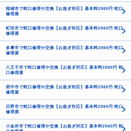
稲城市で蛇口修理や交換【お急ぎ対応】基本料2980円 蛇口
修理屋
町田市で蛇口修理や交換【お急ぎ対応】基本料2980円 蛇口
修理屋
多摩市で蛇口修理や交換【お急ぎ対応】基本料2980円 蛇口
修理屋
八王子市で蛇口修理や交換【お急ぎ対応】基本料2980円 蛇
口修理屋
府中市で蛇口修理や交換【お急ぎ対応】基本料2980円 蛇口
修理屋
日野市で蛇口修理や交換【お急ぎ対応】基本料2980円 蛇口
修理屋
小金井市で蛇口修理や交換【お急ぎ対応】基本料2980円 蛇