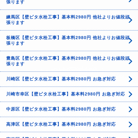
張ります
練馬区【壁ピタ水栓工事】基本料2980円 他社よりお値段頑
張ります
板橋区【壁ピタ水栓工事】基本料2980円 他社よりお値段頑
張ります
豊島区【壁ピタ水栓工事】基本料2980円 他社よりお値段頑
張ります
川崎区【壁ピタ水栓工事】基本料2980円 お急ぎ対応
川崎市幸区【壁ピタ水栓工事】基本料2980円 お急ぎ対応
中原区【壁ピタ水栓工事】基本料2980円 お急ぎ対応
高津区【壁ピタ水栓工事】基本料2980円 お急ぎ対応