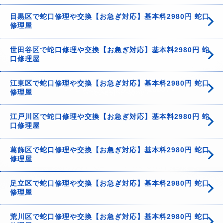
目黒区で蛇口修理や交換【お急ぎ対応】基本料2980円 蛇口
修理屋
世田谷区で蛇口修理や交換【お急ぎ対応】基本料2980円 蛇
口修理屋
江東区で蛇口修理や交換【お急ぎ対応】基本料2980円 蛇口
修理屋
江戸川区で蛇口修理や交換【お急ぎ対応】基本料2980円 蛇
口修理屋
葛飾区で蛇口修理や交換【お急ぎ対応】基本料2980円 蛇口
修理屋
足立区で蛇口修理や交換【お急ぎ対応】基本料2980円 蛇口
修理屋
荒川区で蛇口修理や交換【お急ぎ対応】基本料2980円 蛇口