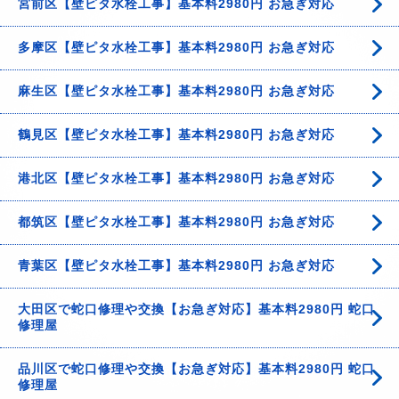
宮前区【壁ピタ水栓工事】基本料2980円 お急ぎ対応
多摩区【壁ピタ水栓工事】基本料2980円 お急ぎ対応
麻生区【壁ピタ水栓工事】基本料2980円 お急ぎ対応
鶴見区【壁ピタ水栓工事】基本料2980円 お急ぎ対応
港北区【壁ピタ水栓工事】基本料2980円 お急ぎ対応
都筑区【壁ピタ水栓工事】基本料2980円 お急ぎ対応
青葉区【壁ピタ水栓工事】基本料2980円 お急ぎ対応
大田区で蛇口修理や交換【お急ぎ対応】基本料2980円 蛇口
修理屋
品川区で蛇口修理や交換【お急ぎ対応】基本料2980円 蛇口
修理屋