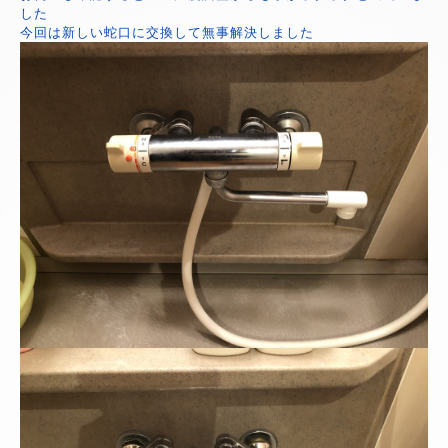
した
今回は新しい蛇口に交換して無事解決しました