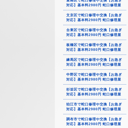
豊島区で蛇口修理や交換【お急ぎ
対応】基本料2980円 蛇口修理屋
文京区で蛇口修理や交換【お急ぎ
対応】基本料2980円 蛇口修理屋
台東区で蛇口修理や交換【お急ぎ
対応】基本料2980円 蛇口修理屋
板橋区で蛇口修理や交換【お急ぎ
対応】基本料2980円 蛇口修理屋
練馬区で蛇口修理や交換【お急ぎ
対応】基本料2980円 蛇口修理屋
中野区で蛇口修理や交換【お急ぎ
対応】基本料2980円 蛇口修理屋
杉並区で蛇口修理や交換【お急ぎ
対応】基本料2980円 蛇口修理屋
狛江市で蛇口修理や交換【お急ぎ
対応】基本料2980円 蛇口修理屋
調布市で蛇口修理や交換【お急ぎ
対応】基本料2980円 蛇口修理屋