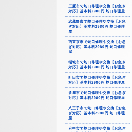
三鷹市で蛇口修理や交換【お急ぎ
対応】基本料2980円 蛇口修理屋
武蔵野市で蛇口修理や交換【お急
ぎ対応】基本料2980円 蛇口修理
屋
西東京市で蛇口修理や交換【お急
ぎ対応】基本料2980円 蛇口修理
屋
稲城市で蛇口修理や交換【お急ぎ
対応】基本料2980円 蛇口修理屋
町田市で蛇口修理や交換【お急ぎ
対応】基本料2980円 蛇口修理屋
多摩市で蛇口修理や交換【お急ぎ
対応】基本料2980円 蛇口修理屋
八王子市で蛇口修理や交換【お急
ぎ対応】基本料2980円 蛇口修理
屋
府中市で蛇口修理や交換【お急ぎ