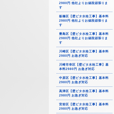
2980円 他社よりお値段頑張りま
す
板橋区【壁ピタ水栓工事】基本料
2980円 他社よりお値段頑張りま
す
豊島区【壁ピタ水栓工事】基本料
2980円 他社よりお値段頑張りま
す
川崎区【壁ピタ水栓工事】基本料
2980円 お急ぎ対応
川崎市幸区【壁ピタ水栓工事】基
本料2980円 お急ぎ対応
中原区【壁ピタ水栓工事】基本料
2980円 お急ぎ対応
高津区【壁ピタ水栓工事】基本料
2980円 お急ぎ対応
宮前区【壁ピタ水栓工事】基本料
2980円 お急ぎ対応