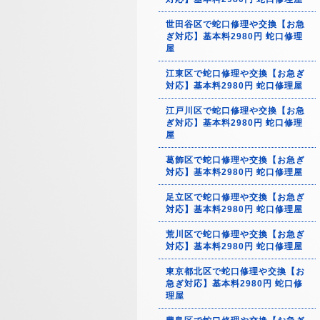
世田谷区で蛇口修理や交換【お急
ぎ対応】基本料2980円 蛇口修理
屋
江東区で蛇口修理や交換【お急ぎ
対応】基本料2980円 蛇口修理屋
江戸川区で蛇口修理や交換【お急
ぎ対応】基本料2980円 蛇口修理
屋
葛飾区で蛇口修理や交換【お急ぎ
対応】基本料2980円 蛇口修理屋
足立区で蛇口修理や交換【お急ぎ
対応】基本料2980円 蛇口修理屋
荒川区で蛇口修理や交換【お急ぎ
対応】基本料2980円 蛇口修理屋
東京都北区で蛇口修理や交換【お
急ぎ対応】基本料2980円 蛇口修
理屋