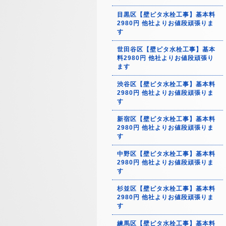
目黒区【壁ピタ水栓工事】基本料
2980円 他社よりお値段頑張りま
す
世田谷区【壁ピタ水栓工事】基本
料2980円 他社よりお値段頑張り
ます
渋谷区【壁ピタ水栓工事】基本料
2980円 他社よりお値段頑張りま
す
新宿区【壁ピタ水栓工事】基本料
2980円 他社よりお値段頑張りま
す
中野区【壁ピタ水栓工事】基本料
2980円 他社よりお値段頑張りま
す
杉並区【壁ピタ水栓工事】基本料
2980円 他社よりお値段頑張りま
す
練馬区【壁ピタ水栓工事】基本料