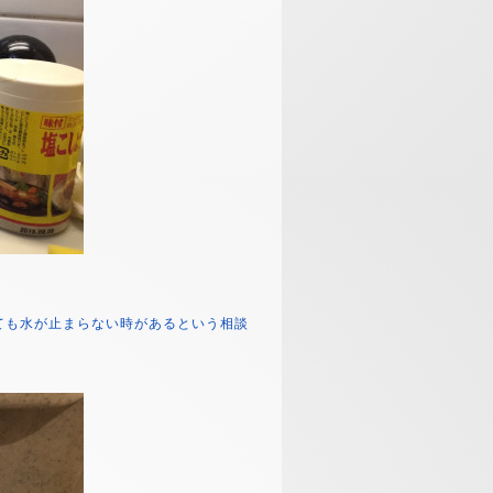
ても水が止まらない時があるという相談