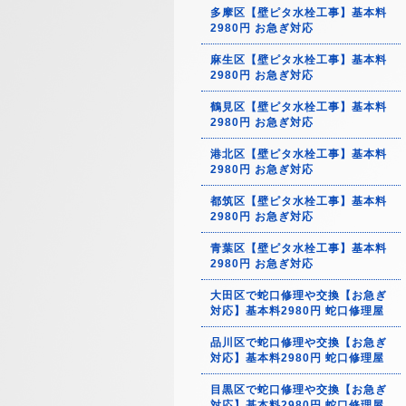
多摩区【壁ピタ水栓工事】基本料
2980円 お急ぎ対応
麻生区【壁ピタ水栓工事】基本料
2980円 お急ぎ対応
鶴見区【壁ピタ水栓工事】基本料
2980円 お急ぎ対応
港北区【壁ピタ水栓工事】基本料
2980円 お急ぎ対応
都筑区【壁ピタ水栓工事】基本料
2980円 お急ぎ対応
青葉区【壁ピタ水栓工事】基本料
2980円 お急ぎ対応
大田区で蛇口修理や交換【お急ぎ
対応】基本料2980円 蛇口修理屋
品川区で蛇口修理や交換【お急ぎ
対応】基本料2980円 蛇口修理屋
目黒区で蛇口修理や交換【お急ぎ
対応】基本料2980円 蛇口修理屋