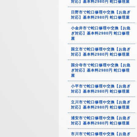
対応】基本料2980円 蛇口修理屋
日野市で蛇口修理や交換【お急ぎ
対応】基本料2980円 蛇口修理屋
小金井市で蛇口修理や交換【お急
ぎ対応】基本料2980円 蛇口修理
屋
国立市で蛇口修理や交換【お急ぎ
対応】基本料2980円 蛇口修理屋
国分寺市で蛇口修理や交換【お急
ぎ対応】基本料2980円 蛇口修理
屋
小平市で蛇口修理や交換【お急ぎ
対応】基本料2980円 蛇口修理屋
立川市で蛇口修理や交換【お急ぎ
対応】基本料2980円 蛇口修理屋
浦安市で蛇口修理や交換【お急ぎ
対応】基本料2980円 蛇口修理屋
市川市で蛇口修理や交換【お急ぎ