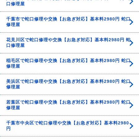
口修理屋
千葉市で蛇口修理や交換【お急ぎ対応】基本料2980円 蛇口
修理屋
花見川区で蛇口修理や交換【お急ぎ対応】基本料2980円 蛇
口修理屋
稲毛区で蛇口修理や交換【お急ぎ対応】基本料2980円 蛇口
修理屋
美浜区で蛇口修理や交換【お急ぎ対応】基本料2980円 蛇口
修理屋
若葉区で蛇口修理や交換【お急ぎ対応】基本料2980円 蛇口
修理屋
千葉市中央区で蛇口修理や交換【お急ぎ対応】基本料2980
円