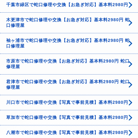
千葉市緑区で蛇口修理や交換【お急ぎ対応】基本料2980円
木更津市で蛇口修理や交換【お急ぎ対応】基本料2980円 蛇
口修理屋
袖ヶ浦市で蛇口修理や交換【お急ぎ対応】基本料2980円 蛇
口修理屋
市原市で蛇口修理や交換【お急ぎ対応】基本料2980円 蛇口
修理屋
君津市で蛇口修理や交換【お急ぎ対応】基本料2980円 蛇口
修理屋
川口市で蛇口修理や交換【写真で事前見積】基本料2980円
草加市で蛇口修理や交換【写真で事前見積】基本料2980円
八潮市で蛇口修理や交換【写真で事前見積】基本料2980円