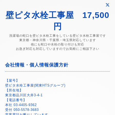
壁ピタ水栓工事屋 17,500
円
洗濯場の蛇口を壁ピタ水栓工事をしている壁ピタ水栓工事屋です
東京都・神奈川県・千葉県・埼玉県対応しています
他にも蛇口や水栓の取り付けも対応
お急ぎ対応も対応していますのでお気軽にご相談下さい
会社情報・個人情報保護方針
【屋号】
壁ピタ水栓工事屋(関東HTSグループ)
【所在地】
東京都品川区大井3-4-1
【電話番号】
本社 03‐4405‐9362
受付 050-5578‐3683
営業電話お断りしています