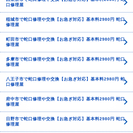
口修理屋
稲城市で蛇口修理や交換【お急ぎ対応】基本料2980円 蛇口
修理屋
町田市で蛇口修理や交換【お急ぎ対応】基本料2980円 蛇口
修理屋
多摩市で蛇口修理や交換【お急ぎ対応】基本料2980円 蛇口
修理屋
八王子市で蛇口修理や交換【お急ぎ対応】基本料2980円 蛇
口修理屋
府中市で蛇口修理や交換【お急ぎ対応】基本料2980円 蛇口
修理屋
日野市で蛇口修理や交換【お急ぎ対応】基本料2980円 蛇口
修理屋