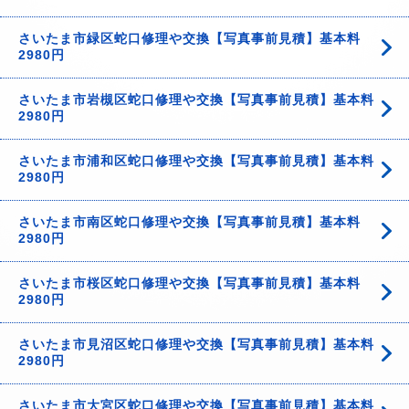
さいたま市緑区蛇口修理や交換【写真事前見積】基本料
2980円
さいたま市岩槻区蛇口修理や交換【写真事前見積】基本料
2980円
さいたま市浦和区蛇口修理や交換【写真事前見積】基本料
2980円
さいたま市南区蛇口修理や交換【写真事前見積】基本料
2980円
さいたま市桜区蛇口修理や交換【写真事前見積】基本料
2980円
さいたま市見沼区蛇口修理や交換【写真事前見積】基本料
2980円
さいたま市大宮区蛇口修理や交換【写真事前見積】基本料