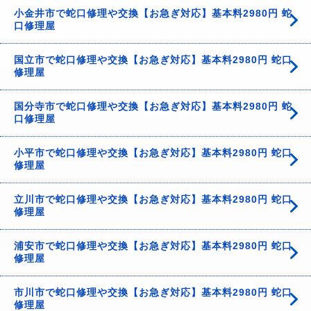
小金井市で蛇口修理や交換【お急ぎ対応】基本料2980円 蛇
口修理屋
国立市で蛇口修理や交換【お急ぎ対応】基本料2980円 蛇口
修理屋
国分寺市で蛇口修理や交換【お急ぎ対応】基本料2980円 蛇
口修理屋
小平市で蛇口修理や交換【お急ぎ対応】基本料2980円 蛇口
修理屋
立川市で蛇口修理や交換【お急ぎ対応】基本料2980円 蛇口
修理屋
浦安市で蛇口修理や交換【お急ぎ対応】基本料2980円 蛇口
修理屋
市川市で蛇口修理や交換【お急ぎ対応】基本料2980円 蛇口
修理屋