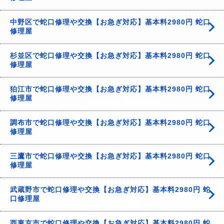
中野区で蛇口修理や交換【お急ぎ対応】基本料2980円 蛇口
修理屋
杉並区で蛇口修理や交換【お急ぎ対応】基本料2980円 蛇口
修理屋
狛江市で蛇口修理や交換【お急ぎ対応】基本料2980円 蛇口
修理屋
調布市で蛇口修理や交換【お急ぎ対応】基本料2980円 蛇口
修理屋
三鷹市で蛇口修理や交換【お急ぎ対応】基本料2980円 蛇口
修理屋
武蔵野市で蛇口修理や交換【お急ぎ対応】基本料2980円 蛇
口修理屋
西東京市で蛇口修理や交換【お急ぎ対応】基本料2980円 蛇