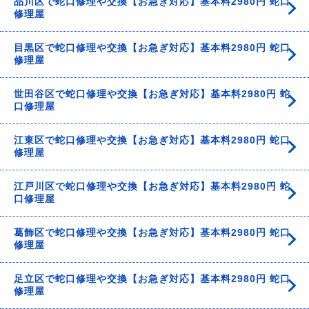
品川区で蛇口修理や交換【お急ぎ対応】基本料2980円 蛇口
修理屋
目黒区で蛇口修理や交換【お急ぎ対応】基本料2980円 蛇口
修理屋
世田谷区で蛇口修理や交換【お急ぎ対応】基本料2980円 蛇
口修理屋
江東区で蛇口修理や交換【お急ぎ対応】基本料2980円 蛇口
修理屋
江戸川区で蛇口修理や交換【お急ぎ対応】基本料2980円 蛇
口修理屋
葛飾区で蛇口修理や交換【お急ぎ対応】基本料2980円 蛇口
修理屋
足立区で蛇口修理や交換【お急ぎ対応】基本料2980円 蛇口
修理屋