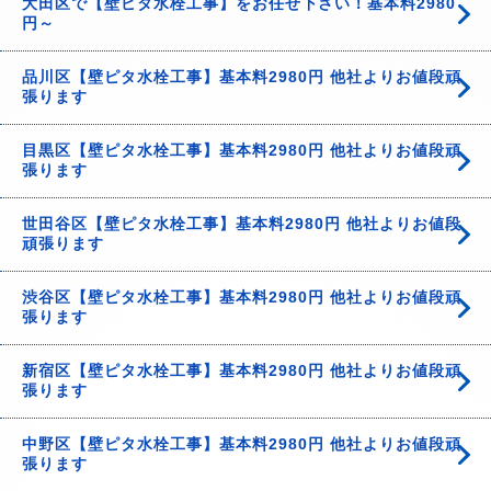
大田区で【壁ピタ水栓工事】をお任せ下さい！基本料2980
円～
品川区【壁ピタ水栓工事】基本料2980円 他社よりお値段頑
張ります
目黒区【壁ピタ水栓工事】基本料2980円 他社よりお値段頑
張ります
世田谷区【壁ピタ水栓工事】基本料2980円 他社よりお値段
頑張ります
渋谷区【壁ピタ水栓工事】基本料2980円 他社よりお値段頑
張ります
新宿区【壁ピタ水栓工事】基本料2980円 他社よりお値段頑
張ります
中野区【壁ピタ水栓工事】基本料2980円 他社よりお値段頑
張ります