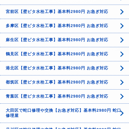
宮前区【壁ピタ水栓工事】基本料2980円 お急ぎ対応
多摩区【壁ピタ水栓工事】基本料2980円 お急ぎ対応
麻生区【壁ピタ水栓工事】基本料2980円 お急ぎ対応
鶴見区【壁ピタ水栓工事】基本料2980円 お急ぎ対応
港北区【壁ピタ水栓工事】基本料2980円 お急ぎ対応
都筑区【壁ピタ水栓工事】基本料2980円 お急ぎ対応
青葉区【壁ピタ水栓工事】基本料2980円 お急ぎ対応
大田区で蛇口修理や交換【お急ぎ対応】基本料2980円 蛇口
修理屋