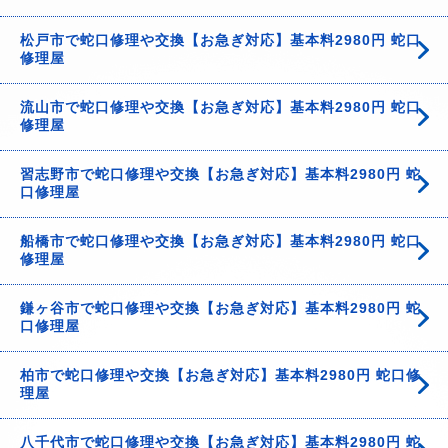
松戸市で蛇口修理や交換【お急ぎ対応】基本料2980円 蛇口
修理屋
流山市で蛇口修理や交換【お急ぎ対応】基本料2980円 蛇口
修理屋
習志野市で蛇口修理や交換【お急ぎ対応】基本料2980円 蛇
口修理屋
船橋市で蛇口修理や交換【お急ぎ対応】基本料2980円 蛇口
修理屋
鎌ヶ谷市で蛇口修理や交換【お急ぎ対応】基本料2980円 蛇
口修理屋
柏市で蛇口修理や交換【お急ぎ対応】基本料2980円 蛇口修
理屋
八千代市で蛇口修理や交換【お急ぎ対応】基本料2980円 蛇