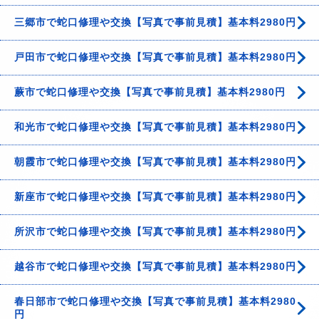
三郷市で蛇口修理や交換【写真で事前見積】基本料2980円
戸田市で蛇口修理や交換【写真で事前見積】基本料2980円
蕨市で蛇口修理や交換【写真で事前見積】基本料2980円
和光市で蛇口修理や交換【写真で事前見積】基本料2980円
朝霞市で蛇口修理や交換【写真で事前見積】基本料2980円
新座市で蛇口修理や交換【写真で事前見積】基本料2980円
所沢市で蛇口修理や交換【写真で事前見積】基本料2980円
越谷市で蛇口修理や交換【写真で事前見積】基本料2980円
春日部市で蛇口修理や交換【写真で事前見積】基本料2980
円