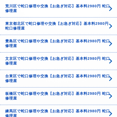
荒川区で蛇口修理や交換【お急ぎ対応】基本料2980円 蛇口
修理屋
東京都北区で蛇口修理や交換【お急ぎ対応】基本料2980円
蛇口修理屋
豊島区で蛇口修理や交換【お急ぎ対応】基本料2980円 蛇口
修理屋
文京区で蛇口修理や交換【お急ぎ対応】基本料2980円 蛇口
修理屋
台東区で蛇口修理や交換【お急ぎ対応】基本料2980円 蛇口
修理屋
板橋区で蛇口修理や交換【お急ぎ対応】基本料2980円 蛇口
修理屋
練馬区で蛇口修理や交換【お急ぎ対応】基本料2980円 蛇口
修理屋