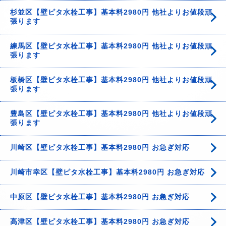
杉並区【壁ピタ水栓工事】基本料2980円 他社よりお値段頑
張ります
練馬区【壁ピタ水栓工事】基本料2980円 他社よりお値段頑
張ります
板橋区【壁ピタ水栓工事】基本料2980円 他社よりお値段頑
張ります
豊島区【壁ピタ水栓工事】基本料2980円 他社よりお値段頑
張ります
川崎区【壁ピタ水栓工事】基本料2980円 お急ぎ対応
川崎市幸区【壁ピタ水栓工事】基本料2980円 お急ぎ対応
中原区【壁ピタ水栓工事】基本料2980円 お急ぎ対応
高津区【壁ピタ水栓工事】基本料2980円 お急ぎ対応