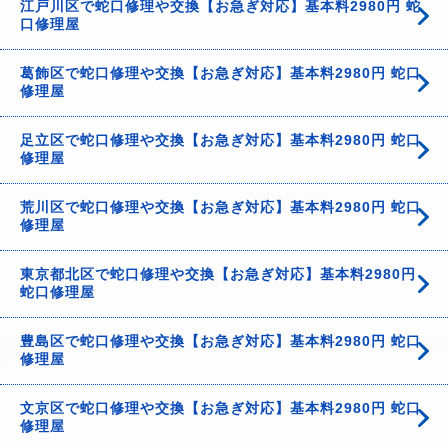
江戸川区で蛇口修理や交換【お急ぎ対応】基本料2980円 蛇
口修理屋
葛飾区で蛇口修理や交換【お急ぎ対応】基本料2980円 蛇口
修理屋
足立区で蛇口修理や交換【お急ぎ対応】基本料2980円 蛇口
修理屋
荒川区で蛇口修理や交換【お急ぎ対応】基本料2980円 蛇口
修理屋
東京都北区で蛇口修理や交換【お急ぎ対応】基本料2980円
蛇口修理屋
豊島区で蛇口修理や交換【お急ぎ対応】基本料2980円 蛇口
修理屋
文京区で蛇口修理や交換【お急ぎ対応】基本料2980円 蛇口
修理屋