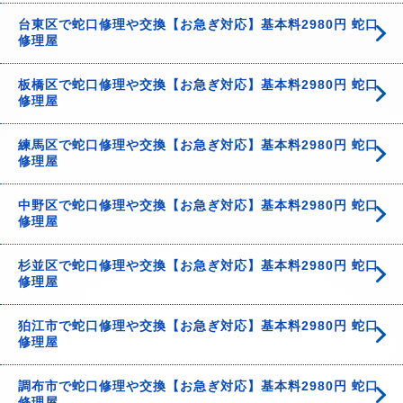
台東区で蛇口修理や交換【お急ぎ対応】基本料2980円 蛇口
修理屋
板橋区で蛇口修理や交換【お急ぎ対応】基本料2980円 蛇口
修理屋
練馬区で蛇口修理や交換【お急ぎ対応】基本料2980円 蛇口
修理屋
中野区で蛇口修理や交換【お急ぎ対応】基本料2980円 蛇口
修理屋
杉並区で蛇口修理や交換【お急ぎ対応】基本料2980円 蛇口
修理屋
狛江市で蛇口修理や交換【お急ぎ対応】基本料2980円 蛇口
修理屋
調布市で蛇口修理や交換【お急ぎ対応】基本料2980円 蛇口
修理屋