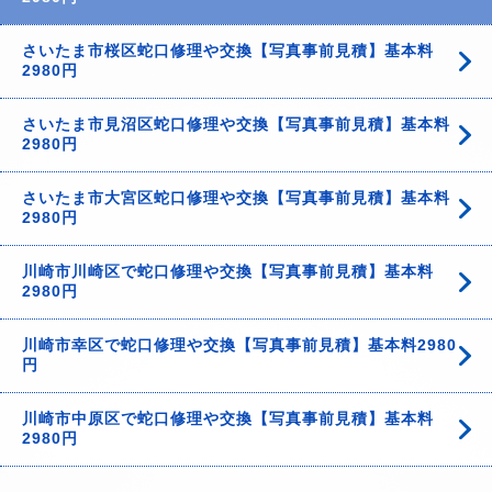
さいたま市桜区蛇口修理や交換【写真事前見積】基本料
2980円
さいたま市見沼区蛇口修理や交換【写真事前見積】基本料
2980円
さいたま市大宮区蛇口修理や交換【写真事前見積】基本料
2980円
川崎市川崎区で蛇口修理や交換【写真事前見積】基本料
2980円
川崎市幸区で蛇口修理や交換【写真事前見積】基本料2980
円
川崎市中原区で蛇口修理や交換【写真事前見積】基本料
2980円