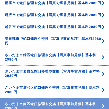
新座市で蛇口修理や交換【写真で事前見積】基本料2980円
所沢市で蛇口修理や交換【写真で事前見積】基本料2980円
越谷市で蛇口修理や交換【写真で事前見積】基本料2980円
春日部市で蛇口修理や交換【写真で事前見積】基本料2980
円
さいたま市緑区蛇口修理や交換【写真事前見積】基本料
2980円
さいたま市岩槻区蛇口修理や交換【写真事前見積】基本料
2980円
さいたま市浦和区蛇口修理や交換【写真事前見積】基本料
2980円
さいたま市南区蛇口修理や交換【写真事前見積】基本料
2980円