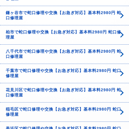
鎌ヶ谷市で蛇口修理や交換【お急ぎ対応】基本料2980円 蛇
口修理屋
柏市で蛇口修理や交換【お急ぎ対応】基本料2980円 蛇口修
理屋
八千代市で蛇口修理や交換【お急ぎ対応】基本料2980円 蛇
口修理屋
千葉市で蛇口修理や交換【お急ぎ対応】基本料2980円 蛇口
修理屋
花見川区で蛇口修理や交換【お急ぎ対応】基本料2980円 蛇
口修理屋
稲毛区で蛇口修理や交換【お急ぎ対応】基本料2980円 蛇口
修理屋
美浜区で蛇口修理や交換【お急ぎ対応】基本料2980円 蛇口