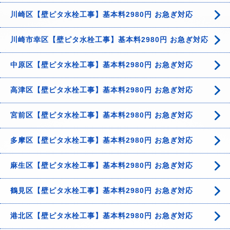
川崎区【壁ピタ水栓工事】基本料2980円 お急ぎ対応
川崎市幸区【壁ピタ水栓工事】基本料2980円 お急ぎ対応
中原区【壁ピタ水栓工事】基本料2980円 お急ぎ対応
高津区【壁ピタ水栓工事】基本料2980円 お急ぎ対応
宮前区【壁ピタ水栓工事】基本料2980円 お急ぎ対応
多摩区【壁ピタ水栓工事】基本料2980円 お急ぎ対応
麻生区【壁ピタ水栓工事】基本料2980円 お急ぎ対応
鶴見区【壁ピタ水栓工事】基本料2980円 お急ぎ対応
港北区【壁ピタ水栓工事】基本料2980円 お急ぎ対応