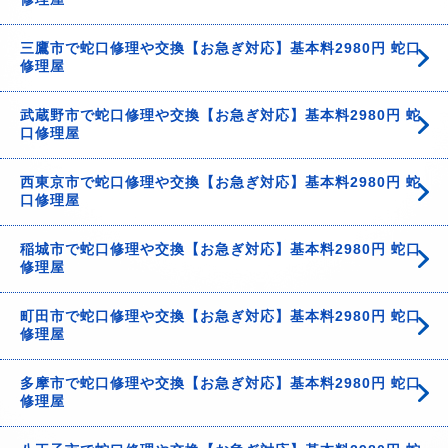
三鷹市で蛇口修理や交換【お急ぎ対応】基本料2980円 蛇口
修理屋
武蔵野市で蛇口修理や交換【お急ぎ対応】基本料2980円 蛇
口修理屋
西東京市で蛇口修理や交換【お急ぎ対応】基本料2980円 蛇
口修理屋
稲城市で蛇口修理や交換【お急ぎ対応】基本料2980円 蛇口
修理屋
町田市で蛇口修理や交換【お急ぎ対応】基本料2980円 蛇口
修理屋
多摩市で蛇口修理や交換【お急ぎ対応】基本料2980円 蛇口
修理屋