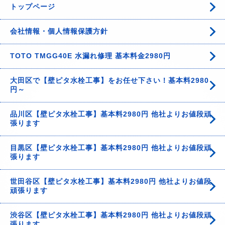
トップページ
会社情報・個人情報保護方針
TOTO TMGG40E 水漏れ修理 基本料金2980円
大田区で【壁ピタ水栓工事】をお任せ下さい！基本料2980
円～
品川区【壁ピタ水栓工事】基本料2980円 他社よりお値段頑
張ります
目黒区【壁ピタ水栓工事】基本料2980円 他社よりお値段頑
張ります
世田谷区【壁ピタ水栓工事】基本料2980円 他社よりお値段
頑張ります
渋谷区【壁ピタ水栓工事】基本料2980円 他社よりお値段頑
張ります