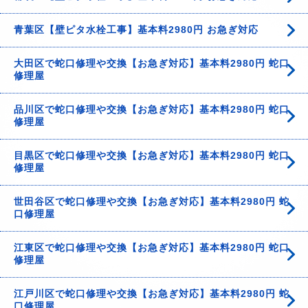
青葉区【壁ピタ水栓工事】基本料2980円 お急ぎ対応
大田区で蛇口修理や交換【お急ぎ対応】基本料2980円 蛇口
修理屋
品川区で蛇口修理や交換【お急ぎ対応】基本料2980円 蛇口
修理屋
目黒区で蛇口修理や交換【お急ぎ対応】基本料2980円 蛇口
修理屋
世田谷区で蛇口修理や交換【お急ぎ対応】基本料2980円 蛇
口修理屋
江東区で蛇口修理や交換【お急ぎ対応】基本料2980円 蛇口
修理屋
江戸川区で蛇口修理や交換【お急ぎ対応】基本料2980円 蛇
口修理屋