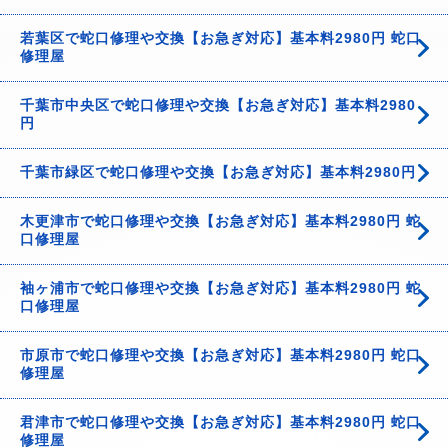
若葉区で蛇口修理や交換【お急ぎ対応】基本料2980円 蛇口
修理屋
千葉市中央区で蛇口修理や交換【お急ぎ対応】基本料2980
円
千葉市緑区で蛇口修理や交換【お急ぎ対応】基本料2980円
木更津市で蛇口修理や交換【お急ぎ対応】基本料2980円 蛇
口修理屋
袖ヶ浦市で蛇口修理や交換【お急ぎ対応】基本料2980円 蛇
口修理屋
市原市で蛇口修理や交換【お急ぎ対応】基本料2980円 蛇口
修理屋
君津市で蛇口修理や交換【お急ぎ対応】基本料2980円 蛇口
修理屋