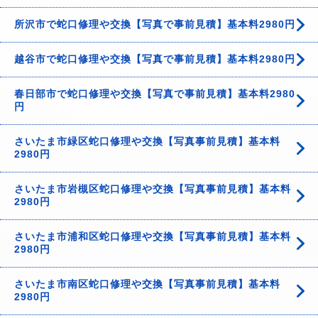
所沢市で蛇口修理や交換【写真で事前見積】基本料2980円
越谷市で蛇口修理や交換【写真で事前見積】基本料2980円
春日部市で蛇口修理や交換【写真で事前見積】基本料2980
円
さいたま市緑区蛇口修理や交換【写真事前見積】基本料
2980円
さいたま市岩槻区蛇口修理や交換【写真事前見積】基本料
2980円
さいたま市浦和区蛇口修理や交換【写真事前見積】基本料
2980円
さいたま市南区蛇口修理や交換【写真事前見積】基本料
2980円