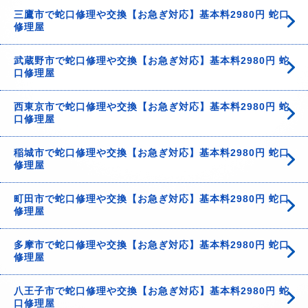
三鷹市で蛇口修理や交換【お急ぎ対応】基本料2980円 蛇口
修理屋
武蔵野市で蛇口修理や交換【お急ぎ対応】基本料2980円 蛇
口修理屋
西東京市で蛇口修理や交換【お急ぎ対応】基本料2980円 蛇
口修理屋
稲城市で蛇口修理や交換【お急ぎ対応】基本料2980円 蛇口
修理屋
町田市で蛇口修理や交換【お急ぎ対応】基本料2980円 蛇口
修理屋
多摩市で蛇口修理や交換【お急ぎ対応】基本料2980円 蛇口
修理屋
八王子市で蛇口修理や交換【お急ぎ対応】基本料2980円 蛇
口修理屋