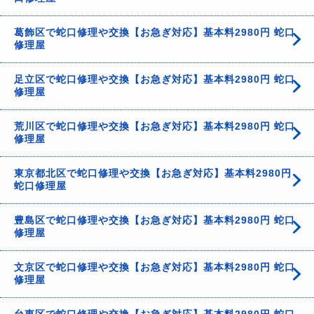
葛飾区で蛇口修理や交換【お急ぎ対応】基本料2980円 蛇口
修理屋
足立区で蛇口修理や交換【お急ぎ対応】基本料2980円 蛇口
修理屋
荒川区で蛇口修理や交換【お急ぎ対応】基本料2980円 蛇口
修理屋
東京都北区で蛇口修理や交換【お急ぎ対応】基本料2980円
蛇口修理屋
豊島区で蛇口修理や交換【お急ぎ対応】基本料2980円 蛇口
修理屋
文京区で蛇口修理や交換【お急ぎ対応】基本料2980円 蛇口
修理屋