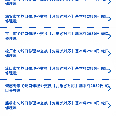
修理屋
浦安市で蛇口修理や交換【お急ぎ対応】基本料2980円 蛇口
修理屋
市川市で蛇口修理や交換【お急ぎ対応】基本料2980円 蛇口
修理屋
松戸市で蛇口修理や交換【お急ぎ対応】基本料2980円 蛇口
修理屋
流山市で蛇口修理や交換【お急ぎ対応】基本料2980円 蛇口
修理屋
習志野市で蛇口修理や交換【お急ぎ対応】基本料2980円 蛇
口修理屋
船橋市で蛇口修理や交換【お急ぎ対応】基本料2980円 蛇口
修理屋