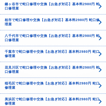
鎌ヶ谷市で蛇口修理や交換【お急ぎ対応】基本料2980円 蛇
口修理屋
柏市で蛇口修理や交換【お急ぎ対応】基本料2980円 蛇口修
理屋
八千代市で蛇口修理や交換【お急ぎ対応】基本料2980円 蛇
口修理屋
千葉市で蛇口修理や交換【お急ぎ対応】基本料2980円 蛇口
修理屋
花見川区で蛇口修理や交換【お急ぎ対応】基本料2980円 蛇
口修理屋
稲毛区で蛇口修理や交換【お急ぎ対応】基本料2980円 蛇口
修理屋
美浜区で蛇口修理や交換【お急ぎ対応】基本料2980円 蛇口
修理屋