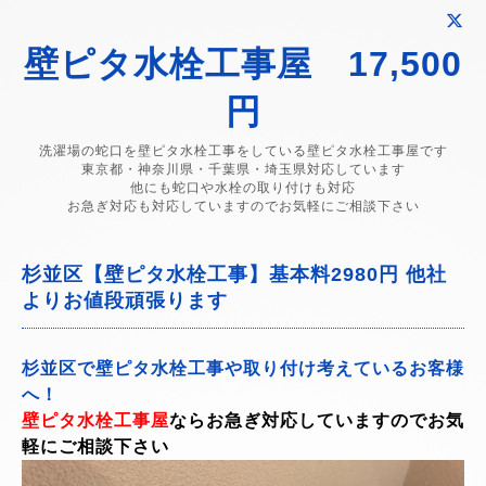
壁ピタ水栓工事屋 17,500
円
洗濯場の蛇口を壁ピタ水栓工事をしている壁ピタ水栓工事屋です
東京都・神奈川県・千葉県・埼玉県対応しています
他にも蛇口や水栓の取り付けも対応
お急ぎ対応も対応していますのでお気軽にご相談下さい
杉並区【壁ピタ水栓工事】基本料2980円 他社
よりお値段頑張ります
杉並区で壁ピタ水栓工事や取り付け考えているお客様
へ！
壁ピタ水栓工事屋
ならお急ぎ対応していますのでお気
軽にご相談下さい