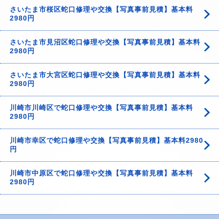
さいたま市桜区蛇口修理や交換【写真事前見積】基本料
2980円
さいたま市見沼区蛇口修理や交換【写真事前見積】基本料
2980円
さいたま市大宮区蛇口修理や交換【写真事前見積】基本料
2980円
川崎市川崎区で蛇口修理や交換【写真事前見積】基本料
2980円
川崎市幸区で蛇口修理や交換【写真事前見積】基本料2980
円
川崎市中原区で蛇口修理や交換【写真事前見積】基本料
2980円