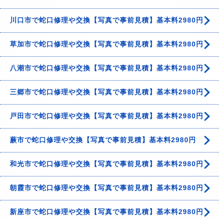
川口市で蛇口修理や交換【写真で事前見積】基本料2980円
草加市で蛇口修理や交換【写真で事前見積】基本料2980円
八潮市で蛇口修理や交換【写真で事前見積】基本料2980円
三郷市で蛇口修理や交換【写真で事前見積】基本料2980円
戸田市で蛇口修理や交換【写真で事前見積】基本料2980円
蕨市で蛇口修理や交換【写真で事前見積】基本料2980円
和光市で蛇口修理や交換【写真で事前見積】基本料2980円
朝霞市で蛇口修理や交換【写真で事前見積】基本料2980円
新座市で蛇口修理や交換【写真で事前見積】基本料2980円