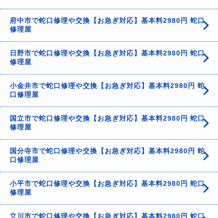
府中市で蛇口修理や交換【お急ぎ対応】基本料2980円 蛇口
修理屋
日野市で蛇口修理や交換【お急ぎ対応】基本料2980円 蛇口
修理屋
小金井市で蛇口修理や交換【お急ぎ対応】基本料2980円 蛇
口修理屋
国立市で蛇口修理や交換【お急ぎ対応】基本料2980円 蛇口
修理屋
国分寺市で蛇口修理や交換【お急ぎ対応】基本料2980円 蛇
口修理屋
小平市で蛇口修理や交換【お急ぎ対応】基本料2980円 蛇口
修理屋
立川市で蛇口修理や交換【お急ぎ対応】基本料2980円 蛇口