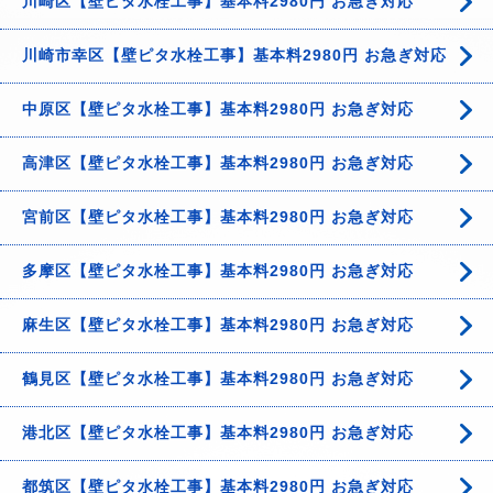
川崎区【壁ピタ水栓工事】基本料2980円 お急ぎ対応
川崎市幸区【壁ピタ水栓工事】基本料2980円 お急ぎ対応
中原区【壁ピタ水栓工事】基本料2980円 お急ぎ対応
高津区【壁ピタ水栓工事】基本料2980円 お急ぎ対応
宮前区【壁ピタ水栓工事】基本料2980円 お急ぎ対応
多摩区【壁ピタ水栓工事】基本料2980円 お急ぎ対応
麻生区【壁ピタ水栓工事】基本料2980円 お急ぎ対応
鶴見区【壁ピタ水栓工事】基本料2980円 お急ぎ対応
港北区【壁ピタ水栓工事】基本料2980円 お急ぎ対応
都筑区【壁ピタ水栓工事】基本料2980円 お急ぎ対応