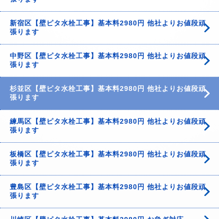
新宿区【壁ピタ水栓工事】基本料2980円 他社よりお値段頑
張ります
中野区【壁ピタ水栓工事】基本料2980円 他社よりお値段頑
張ります
杉並区【壁ピタ水栓工事】基本料2980円 他社よりお値段頑
張ります
練馬区【壁ピタ水栓工事】基本料2980円 他社よりお値段頑
張ります
板橋区【壁ピタ水栓工事】基本料2980円 他社よりお値段頑
張ります
豊島区【壁ピタ水栓工事】基本料2980円 他社よりお値段頑
張ります