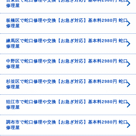
台東区で蛇口修理や交換【お急ぎ対応】基本料2980円 蛇口
修理屋
板橋区で蛇口修理や交換【お急ぎ対応】基本料2980円 蛇口
修理屋
練馬区で蛇口修理や交換【お急ぎ対応】基本料2980円 蛇口
修理屋
中野区で蛇口修理や交換【お急ぎ対応】基本料2980円 蛇口
修理屋
杉並区で蛇口修理や交換【お急ぎ対応】基本料2980円 蛇口
修理屋
狛江市で蛇口修理や交換【お急ぎ対応】基本料2980円 蛇口
修理屋
調布市で蛇口修理や交換【お急ぎ対応】基本料2980円 蛇口
修理屋