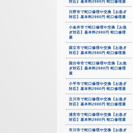
対応】基本料2980円 蛇口修理屋
日野市で蛇口修理や交換【お急ぎ
対応】基本料2980円 蛇口修理屋
小金井市で蛇口修理や交換【お急
ぎ対応】基本料2980円 蛇口修理
屋
国立市で蛇口修理や交換【お急ぎ
対応】基本料2980円 蛇口修理屋
国分寺市で蛇口修理や交換【お急
ぎ対応】基本料2980円 蛇口修理
屋
小平市で蛇口修理や交換【お急ぎ
対応】基本料2980円 蛇口修理屋
立川市で蛇口修理や交換【お急ぎ
対応】基本料2980円 蛇口修理屋
浦安市で蛇口修理や交換【お急ぎ
対応】基本料2980円 蛇口修理屋
市川市で蛇口修理や交換【お急ぎ