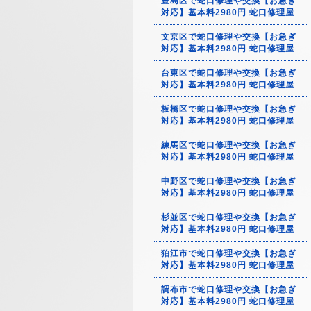
豊島区で蛇口修理や交換【お急ぎ
対応】基本料2980円 蛇口修理屋
文京区で蛇口修理や交換【お急ぎ
対応】基本料2980円 蛇口修理屋
台東区で蛇口修理や交換【お急ぎ
対応】基本料2980円 蛇口修理屋
板橋区で蛇口修理や交換【お急ぎ
対応】基本料2980円 蛇口修理屋
練馬区で蛇口修理や交換【お急ぎ
対応】基本料2980円 蛇口修理屋
中野区で蛇口修理や交換【お急ぎ
対応】基本料2980円 蛇口修理屋
杉並区で蛇口修理や交換【お急ぎ
対応】基本料2980円 蛇口修理屋
狛江市で蛇口修理や交換【お急ぎ
対応】基本料2980円 蛇口修理屋
調布市で蛇口修理や交換【お急ぎ
対応】基本料2980円 蛇口修理屋