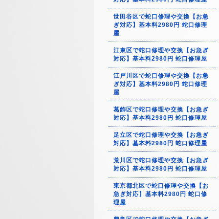
世田谷区で蛇口修理や交換【お急
ぎ対応】基本料2980円 蛇口修理
屋
江東区で蛇口修理や交換【お急ぎ
対応】基本料2980円 蛇口修理屋
江戸川区で蛇口修理や交換【お急
ぎ対応】基本料2980円 蛇口修理
屋
葛飾区で蛇口修理や交換【お急ぎ
対応】基本料2980円 蛇口修理屋
足立区で蛇口修理や交換【お急ぎ
対応】基本料2980円 蛇口修理屋
荒川区で蛇口修理や交換【お急ぎ
対応】基本料2980円 蛇口修理屋
東京都北区で蛇口修理や交換【お
急ぎ対応】基本料2980円 蛇口修
理屋