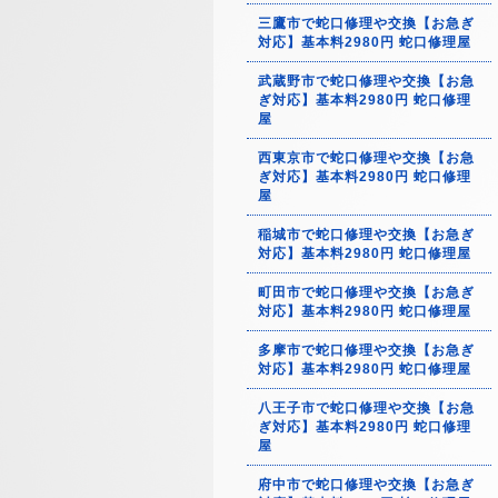
三鷹市で蛇口修理や交換【お急ぎ
対応】基本料2980円 蛇口修理屋
武蔵野市で蛇口修理や交換【お急
ぎ対応】基本料2980円 蛇口修理
屋
西東京市で蛇口修理や交換【お急
ぎ対応】基本料2980円 蛇口修理
屋
稲城市で蛇口修理や交換【お急ぎ
対応】基本料2980円 蛇口修理屋
町田市で蛇口修理や交換【お急ぎ
対応】基本料2980円 蛇口修理屋
多摩市で蛇口修理や交換【お急ぎ
対応】基本料2980円 蛇口修理屋
八王子市で蛇口修理や交換【お急
ぎ対応】基本料2980円 蛇口修理
屋
府中市で蛇口修理や交換【お急ぎ