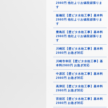
2980円 他社よりお値段頑張りま
す
板橋区【壁ピタ水栓工事】基本料
2980円 他社よりお値段頑張りま
す
豊島区【壁ピタ水栓工事】基本料
2980円 他社よりお値段頑張りま
す
川崎区【壁ピタ水栓工事】基本料
2980円 お急ぎ対応
川崎市幸区【壁ピタ水栓工事】基
本料2980円 お急ぎ対応
中原区【壁ピタ水栓工事】基本料
2980円 お急ぎ対応
高津区【壁ピタ水栓工事】基本料
2980円 お急ぎ対応
宮前区【壁ピタ水栓工事】基本料
2980円 お急ぎ対応