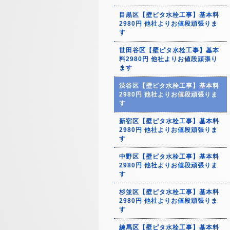
目黒区【壁ピタ水栓工事】基本料
2980円 他社よりお値段頑張りま
す
世田谷区【壁ピタ水栓工事】基本
料2980円 他社よりお値段頑張り
ます
渋谷区【壁ピタ水栓工事】基本料
2980円 他社よりお値段頑張りま
す
新宿区【壁ピタ水栓工事】基本料
2980円 他社よりお値段頑張りま
す
中野区【壁ピタ水栓工事】基本料
2980円 他社よりお値段頑張りま
す
杉並区【壁ピタ水栓工事】基本料
2980円 他社よりお値段頑張りま
す
練馬区【壁ピタ水栓工事】基本料