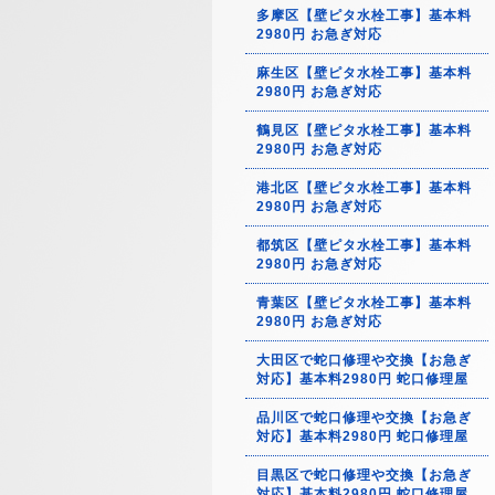
多摩区【壁ピタ水栓工事】基本料
2980円 お急ぎ対応
麻生区【壁ピタ水栓工事】基本料
2980円 お急ぎ対応
鶴見区【壁ピタ水栓工事】基本料
2980円 お急ぎ対応
港北区【壁ピタ水栓工事】基本料
2980円 お急ぎ対応
都筑区【壁ピタ水栓工事】基本料
2980円 お急ぎ対応
青葉区【壁ピタ水栓工事】基本料
2980円 お急ぎ対応
大田区で蛇口修理や交換【お急ぎ
対応】基本料2980円 蛇口修理屋
品川区で蛇口修理や交換【お急ぎ
対応】基本料2980円 蛇口修理屋
目黒区で蛇口修理や交換【お急ぎ
対応】基本料2980円 蛇口修理屋