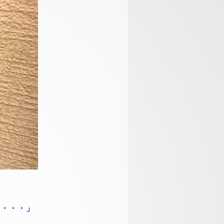
・・・・」