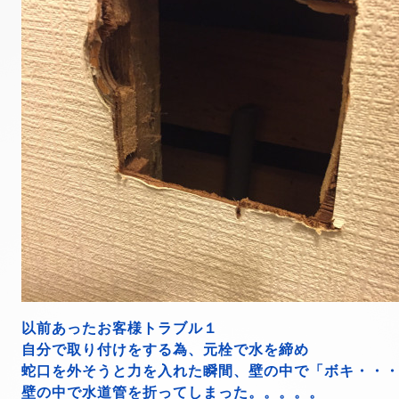
以前あったお客様トラブル１
自分で取り付けをする為、元栓で水を締め
蛇口を外そうと力を入れた瞬間、壁の中で「ボキ・・
壁の中で水道管を折ってしまった。。。。。