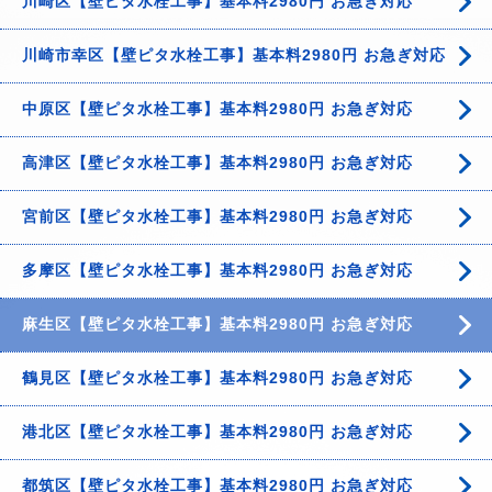
川崎区【壁ピタ水栓工事】基本料2980円 お急ぎ対応
川崎市幸区【壁ピタ水栓工事】基本料2980円 お急ぎ対応
中原区【壁ピタ水栓工事】基本料2980円 お急ぎ対応
高津区【壁ピタ水栓工事】基本料2980円 お急ぎ対応
宮前区【壁ピタ水栓工事】基本料2980円 お急ぎ対応
多摩区【壁ピタ水栓工事】基本料2980円 お急ぎ対応
麻生区【壁ピタ水栓工事】基本料2980円 お急ぎ対応
鶴見区【壁ピタ水栓工事】基本料2980円 お急ぎ対応
港北区【壁ピタ水栓工事】基本料2980円 お急ぎ対応
都筑区【壁ピタ水栓工事】基本料2980円 お急ぎ対応