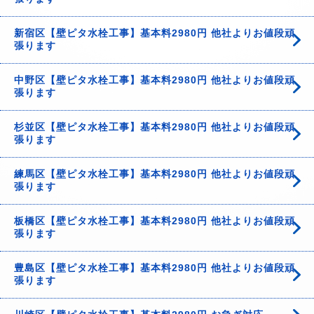
新宿区【壁ピタ水栓工事】基本料2980円 他社よりお値段頑
張ります
中野区【壁ピタ水栓工事】基本料2980円 他社よりお値段頑
張ります
杉並区【壁ピタ水栓工事】基本料2980円 他社よりお値段頑
張ります
練馬区【壁ピタ水栓工事】基本料2980円 他社よりお値段頑
張ります
板橋区【壁ピタ水栓工事】基本料2980円 他社よりお値段頑
張ります
豊島区【壁ピタ水栓工事】基本料2980円 他社よりお値段頑
張ります