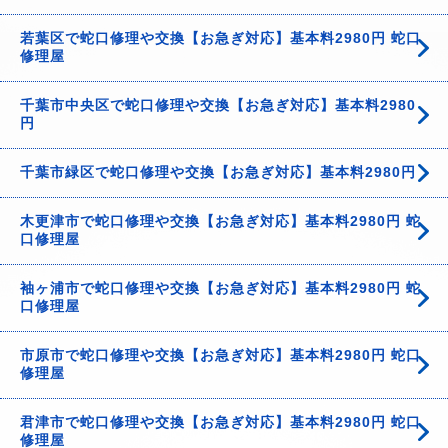
若葉区で蛇口修理や交換【お急ぎ対応】基本料2980円 蛇口
修理屋
千葉市中央区で蛇口修理や交換【お急ぎ対応】基本料2980
円
千葉市緑区で蛇口修理や交換【お急ぎ対応】基本料2980円
木更津市で蛇口修理や交換【お急ぎ対応】基本料2980円 蛇
口修理屋
袖ヶ浦市で蛇口修理や交換【お急ぎ対応】基本料2980円 蛇
口修理屋
市原市で蛇口修理や交換【お急ぎ対応】基本料2980円 蛇口
修理屋
君津市で蛇口修理や交換【お急ぎ対応】基本料2980円 蛇口
修理屋