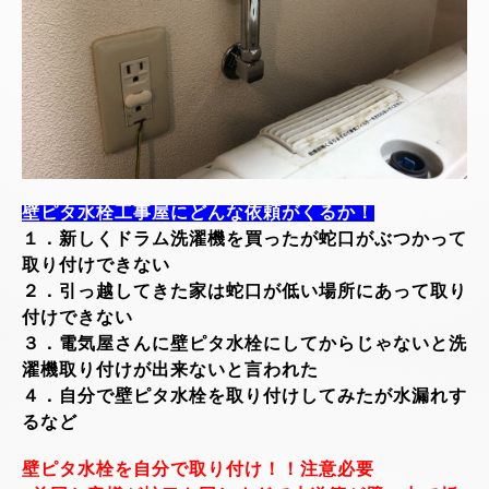
壁ピタ水栓工事屋にどんな依頼がくるか！
１．新しくドラム洗濯機を買ったが蛇口がぶつかって
取り付けできない
２．引っ越してきた家は蛇口が低い場所にあって取り
付けできない
３．電気屋さんに壁ピタ水栓にしてからじゃないと洗
濯機取り付けが出来ないと言われた
４．自分で壁ピタ水栓を取り付けしてみたが水漏れす
るなど
壁ピタ水栓を自分で取り付け！！注意必要