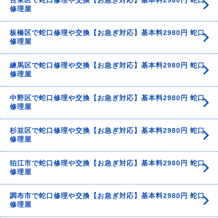
台東区で蛇口修理や交換【お急ぎ対応】基本料2980円 蛇口
修理屋
板橋区で蛇口修理や交換【お急ぎ対応】基本料2980円 蛇口
修理屋
練馬区で蛇口修理や交換【お急ぎ対応】基本料2980円 蛇口
修理屋
中野区で蛇口修理や交換【お急ぎ対応】基本料2980円 蛇口
修理屋
杉並区で蛇口修理や交換【お急ぎ対応】基本料2980円 蛇口
修理屋
狛江市で蛇口修理や交換【お急ぎ対応】基本料2980円 蛇口
修理屋
調布市で蛇口修理や交換【お急ぎ対応】基本料2980円 蛇口
修理屋