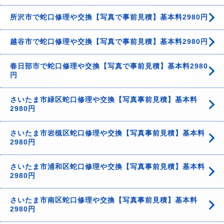
所沢市で蛇口修理や交換【写真で事前見積】基本料2980円
越谷市で蛇口修理や交換【写真で事前見積】基本料2980円
春日部市で蛇口修理や交換【写真で事前見積】基本料2980
円
さいたま市緑区蛇口修理や交換【写真事前見積】基本料
2980円
さいたま市岩槻区蛇口修理や交換【写真事前見積】基本料
2980円
さいたま市浦和区蛇口修理や交換【写真事前見積】基本料
2980円
さいたま市南区蛇口修理や交換【写真事前見積】基本料
2980円