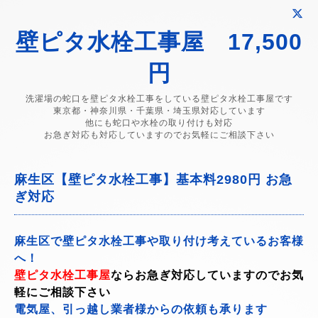
壁ピタ水栓工事屋 17,500
円
洗濯場の蛇口を壁ピタ水栓工事をしている壁ピタ水栓工事屋です
東京都・神奈川県・千葉県・埼玉県対応しています
他にも蛇口や水栓の取り付けも対応
お急ぎ対応も対応していますのでお気軽にご相談下さい
麻生区【壁ピタ水栓工事】基本料2980円 お急
ぎ対応
麻生区で壁ピタ水栓工事や取り付け考えているお客様
へ！
壁ピタ水栓工事屋
ならお急ぎ対応していますのでお気
軽にご相談下さい
電気屋、引っ越し業者様からの依頼も承ります