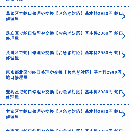
葛飾区で蛇口修理や交換【お急ぎ対応】基本料2980円 蛇口
修理屋
足立区で蛇口修理や交換【お急ぎ対応】基本料2980円 蛇口
修理屋
荒川区で蛇口修理や交換【お急ぎ対応】基本料2980円 蛇口
修理屋
東京都北区で蛇口修理や交換【お急ぎ対応】基本料2980円
蛇口修理屋
豊島区で蛇口修理や交換【お急ぎ対応】基本料2980円 蛇口
修理屋
文京区で蛇口修理や交換【お急ぎ対応】基本料2980円 蛇口
修理屋