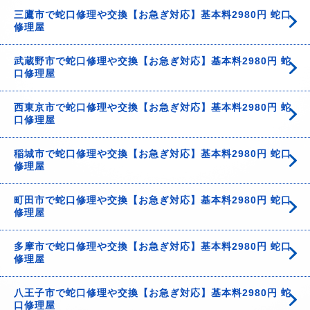
三鷹市で蛇口修理や交換【お急ぎ対応】基本料2980円 蛇口
修理屋
武蔵野市で蛇口修理や交換【お急ぎ対応】基本料2980円 蛇
口修理屋
西東京市で蛇口修理や交換【お急ぎ対応】基本料2980円 蛇
口修理屋
稲城市で蛇口修理や交換【お急ぎ対応】基本料2980円 蛇口
修理屋
町田市で蛇口修理や交換【お急ぎ対応】基本料2980円 蛇口
修理屋
多摩市で蛇口修理や交換【お急ぎ対応】基本料2980円 蛇口
修理屋
八王子市で蛇口修理や交換【お急ぎ対応】基本料2980円 蛇
口修理屋