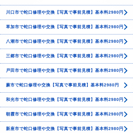
川口市で蛇口修理や交換【写真で事前見積】基本料2980円
草加市で蛇口修理や交換【写真で事前見積】基本料2980円
八潮市で蛇口修理や交換【写真で事前見積】基本料2980円
三郷市で蛇口修理や交換【写真で事前見積】基本料2980円
戸田市で蛇口修理や交換【写真で事前見積】基本料2980円
蕨市で蛇口修理や交換【写真で事前見積】基本料2980円
和光市で蛇口修理や交換【写真で事前見積】基本料2980円
朝霞市で蛇口修理や交換【写真で事前見積】基本料2980円
新座市で蛇口修理や交換【写真で事前見積】基本料2980円