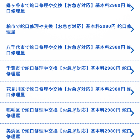
鎌ヶ谷市で蛇口修理や交換【お急ぎ対応】基本料2980円 蛇
口修理屋
柏市で蛇口修理や交換【お急ぎ対応】基本料2980円 蛇口修
理屋
八千代市で蛇口修理や交換【お急ぎ対応】基本料2980円 蛇
口修理屋
千葉市で蛇口修理や交換【お急ぎ対応】基本料2980円 蛇口
修理屋
花見川区で蛇口修理や交換【お急ぎ対応】基本料2980円 蛇
口修理屋
稲毛区で蛇口修理や交換【お急ぎ対応】基本料2980円 蛇口
修理屋
美浜区で蛇口修理や交換【お急ぎ対応】基本料2980円 蛇口
修理屋