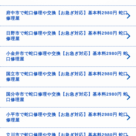
府中市で蛇口修理や交換【お急ぎ対応】基本料2980円 蛇口
修理屋
日野市で蛇口修理や交換【お急ぎ対応】基本料2980円 蛇口
修理屋
小金井市で蛇口修理や交換【お急ぎ対応】基本料2980円 蛇
口修理屋
国立市で蛇口修理や交換【お急ぎ対応】基本料2980円 蛇口
修理屋
国分寺市で蛇口修理や交換【お急ぎ対応】基本料2980円 蛇
口修理屋
小平市で蛇口修理や交換【お急ぎ対応】基本料2980円 蛇口
修理屋
立川市で蛇口修理や交換【お急ぎ対応】基本料2980円 蛇口