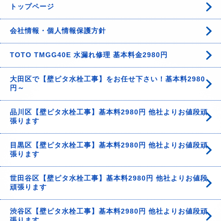
トップページ
会社情報・個人情報保護方針
TOTO TMGG40E 水漏れ修理 基本料金2980円
大田区で【壁ピタ水栓工事】をお任せ下さい！基本料2980
円～
品川区【壁ピタ水栓工事】基本料2980円 他社よりお値段頑
張ります
目黒区【壁ピタ水栓工事】基本料2980円 他社よりお値段頑
張ります
世田谷区【壁ピタ水栓工事】基本料2980円 他社よりお値段
頑張ります
渋谷区【壁ピタ水栓工事】基本料2980円 他社よりお値段頑
張ります