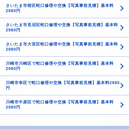
さいたま市桜区蛇口修理や交換【写真事前見積】基本料
2980円
さいたま市見沼区蛇口修理や交換【写真事前見積】基本料
2980円
さいたま市大宮区蛇口修理や交換【写真事前見積】基本料
2980円
川崎市川崎区で蛇口修理や交換【写真事前見積】基本料
2980円
川崎市幸区で蛇口修理や交換【写真事前見積】基本料2980
円
川崎市中原区で蛇口修理や交換【写真事前見積】基本料
2980円