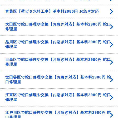
青葉区【壁ピタ水栓工事】基本料2980円 お急ぎ対応
大田区で蛇口修理や交換【お急ぎ対応】基本料2980円 蛇口
修理屋
品川区で蛇口修理や交換【お急ぎ対応】基本料2980円 蛇口
修理屋
目黒区で蛇口修理や交換【お急ぎ対応】基本料2980円 蛇口
修理屋
世田谷区で蛇口修理や交換【お急ぎ対応】基本料2980円 蛇
口修理屋
江東区で蛇口修理や交換【お急ぎ対応】基本料2980円 蛇口
修理屋
江戸川区で蛇口修理や交換【お急ぎ対応】基本料2980円 蛇
口修理屋