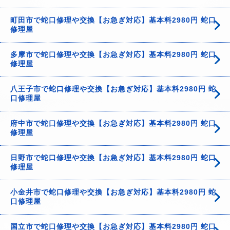
町田市で蛇口修理や交換【お急ぎ対応】基本料2980円 蛇口
修理屋
多摩市で蛇口修理や交換【お急ぎ対応】基本料2980円 蛇口
修理屋
八王子市で蛇口修理や交換【お急ぎ対応】基本料2980円 蛇
口修理屋
府中市で蛇口修理や交換【お急ぎ対応】基本料2980円 蛇口
修理屋
日野市で蛇口修理や交換【お急ぎ対応】基本料2980円 蛇口
修理屋
小金井市で蛇口修理や交換【お急ぎ対応】基本料2980円 蛇
口修理屋
国立市で蛇口修理や交換【お急ぎ対応】基本料2980円 蛇口