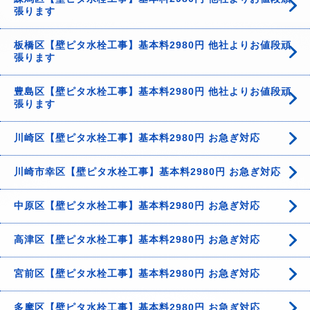
張ります
板橋区【壁ピタ水栓工事】基本料2980円 他社よりお値段頑
張ります
豊島区【壁ピタ水栓工事】基本料2980円 他社よりお値段頑
張ります
川崎区【壁ピタ水栓工事】基本料2980円 お急ぎ対応
川崎市幸区【壁ピタ水栓工事】基本料2980円 お急ぎ対応
中原区【壁ピタ水栓工事】基本料2980円 お急ぎ対応
高津区【壁ピタ水栓工事】基本料2980円 お急ぎ対応
宮前区【壁ピタ水栓工事】基本料2980円 お急ぎ対応
多摩区【壁ピタ水栓工事】基本料2980円 お急ぎ対応