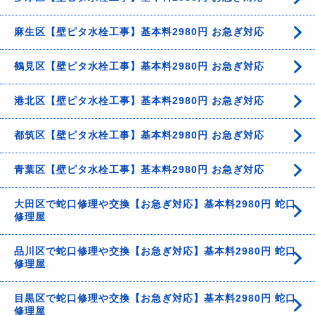
麻生区【壁ピタ水栓工事】基本料2980円 お急ぎ対応
鶴見区【壁ピタ水栓工事】基本料2980円 お急ぎ対応
港北区【壁ピタ水栓工事】基本料2980円 お急ぎ対応
都筑区【壁ピタ水栓工事】基本料2980円 お急ぎ対応
青葉区【壁ピタ水栓工事】基本料2980円 お急ぎ対応
大田区で蛇口修理や交換【お急ぎ対応】基本料2980円 蛇口
修理屋
品川区で蛇口修理や交換【お急ぎ対応】基本料2980円 蛇口
修理屋
目黒区で蛇口修理や交換【お急ぎ対応】基本料2980円 蛇口
修理屋