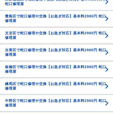
蛇口修理屋
豊島区で蛇口修理や交換【お急ぎ対応】基本料2980円 蛇口
修理屋
文京区で蛇口修理や交換【お急ぎ対応】基本料2980円 蛇口
修理屋
台東区で蛇口修理や交換【お急ぎ対応】基本料2980円 蛇口
修理屋
板橋区で蛇口修理や交換【お急ぎ対応】基本料2980円 蛇口
修理屋
練馬区で蛇口修理や交換【お急ぎ対応】基本料2980円 蛇口
修理屋
中野区で蛇口修理や交換【お急ぎ対応】基本料2980円 蛇口
修理屋