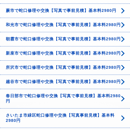
蕨市で蛇口修理や交換【写真で事前見積】基本料2980円
和光市で蛇口修理や交換【写真で事前見積】基本料2980円
朝霞市で蛇口修理や交換【写真で事前見積】基本料2980円
新座市で蛇口修理や交換【写真で事前見積】基本料2980円
所沢市で蛇口修理や交換【写真で事前見積】基本料2980円
越谷市で蛇口修理や交換【写真で事前見積】基本料2980円
春日部市で蛇口修理や交換【写真で事前見積】基本料2980
円
さいたま市緑区蛇口修理や交換【写真事前見積】基本料
2980円