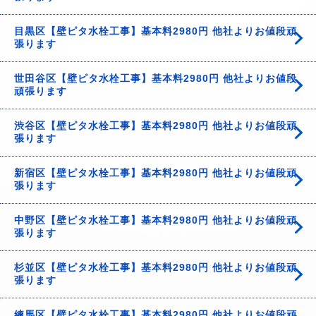
目黒区【壁ピタ水栓工事】基本料2980円 他社よりお値段頑
張ります
世田谷区【壁ピタ水栓工事】基本料2980円 他社よりお値段
頑張ります
渋谷区【壁ピタ水栓工事】基本料2980円 他社よりお値段頑
張ります
新宿区【壁ピタ水栓工事】基本料2980円 他社よりお値段頑
張ります
中野区【壁ピタ水栓工事】基本料2980円 他社よりお値段頑
張ります
杉並区【壁ピタ水栓工事】基本料2980円 他社よりお値段頑
張ります
練馬区【壁ピタ水栓工事】基本料2980円 他社よりお値段頑