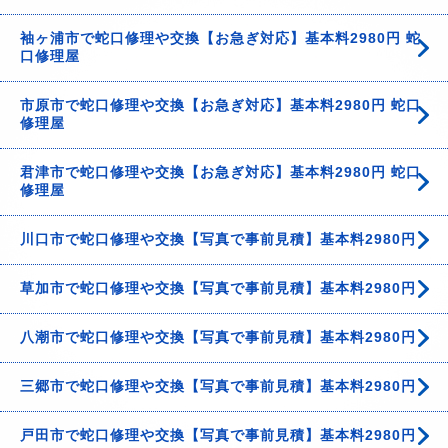
袖ヶ浦市で蛇口修理や交換【お急ぎ対応】基本料2980円 蛇
口修理屋
市原市で蛇口修理や交換【お急ぎ対応】基本料2980円 蛇口
修理屋
君津市で蛇口修理や交換【お急ぎ対応】基本料2980円 蛇口
修理屋
川口市で蛇口修理や交換【写真で事前見積】基本料2980円
草加市で蛇口修理や交換【写真で事前見積】基本料2980円
八潮市で蛇口修理や交換【写真で事前見積】基本料2980円
三郷市で蛇口修理や交換【写真で事前見積】基本料2980円
戸田市で蛇口修理や交換【写真で事前見積】基本料2980円