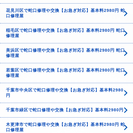
花見川区で蛇口修理や交換【お急ぎ対応】基本料2980円 蛇
口修理屋
稲毛区で蛇口修理や交換【お急ぎ対応】基本料2980円 蛇口
修理屋
美浜区で蛇口修理や交換【お急ぎ対応】基本料2980円 蛇口
修理屋
若葉区で蛇口修理や交換【お急ぎ対応】基本料2980円 蛇口
修理屋
千葉市中央区で蛇口修理や交換【お急ぎ対応】基本料2980
円
千葉市緑区で蛇口修理や交換【お急ぎ対応】基本料2980円
木更津市で蛇口修理や交換【お急ぎ対応】基本料2980円 蛇
口修理屋