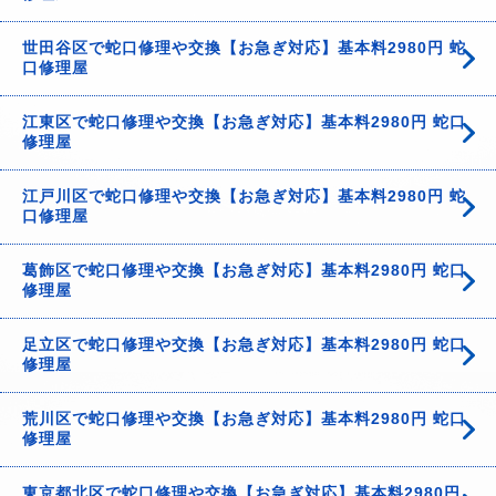
世田谷区で蛇口修理や交換【お急ぎ対応】基本料2980円 蛇
口修理屋
江東区で蛇口修理や交換【お急ぎ対応】基本料2980円 蛇口
修理屋
江戸川区で蛇口修理や交換【お急ぎ対応】基本料2980円 蛇
口修理屋
葛飾区で蛇口修理や交換【お急ぎ対応】基本料2980円 蛇口
修理屋
足立区で蛇口修理や交換【お急ぎ対応】基本料2980円 蛇口
修理屋
荒川区で蛇口修理や交換【お急ぎ対応】基本料2980円 蛇口
修理屋
東京都北区で蛇口修理や交換【お急ぎ対応】基本料2980円