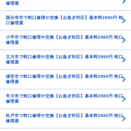
修理屋
国分寺市で蛇口修理や交換【お急ぎ対応】基本料2980円 蛇
口修理屋
小平市で蛇口修理や交換【お急ぎ対応】基本料2980円 蛇口
修理屋
立川市で蛇口修理や交換【お急ぎ対応】基本料2980円 蛇口
修理屋
浦安市で蛇口修理や交換【お急ぎ対応】基本料2980円 蛇口
修理屋
市川市で蛇口修理や交換【お急ぎ対応】基本料2980円 蛇口
修理屋
松戸市で蛇口修理や交換【お急ぎ対応】基本料2980円 蛇口
修理屋