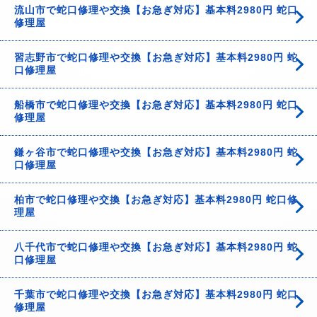
流山市で蛇口修理や交換【お急ぎ対応】基本料2980円 蛇口
修理屋
習志野市で蛇口修理や交換【お急ぎ対応】基本料2980円 蛇
口修理屋
船橋市で蛇口修理や交換【お急ぎ対応】基本料2980円 蛇口
修理屋
鎌ヶ谷市で蛇口修理や交換【お急ぎ対応】基本料2980円 蛇
口修理屋
柏市で蛇口修理や交換【お急ぎ対応】基本料2980円 蛇口修
理屋
八千代市で蛇口修理や交換【お急ぎ対応】基本料2980円 蛇
口修理屋
千葉市で蛇口修理や交換【お急ぎ対応】基本料2980円 蛇口
修理屋