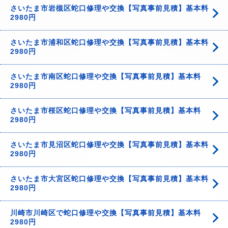
さいたま市岩槻区蛇口修理や交換【写真事前見積】基本料
2980円
さいたま市浦和区蛇口修理や交換【写真事前見積】基本料
2980円
さいたま市南区蛇口修理や交換【写真事前見積】基本料
2980円
さいたま市桜区蛇口修理や交換【写真事前見積】基本料
2980円
さいたま市見沼区蛇口修理や交換【写真事前見積】基本料
2980円
さいたま市大宮区蛇口修理や交換【写真事前見積】基本料
2980円
川崎市川崎区で蛇口修理や交換【写真事前見積】基本料
2980円