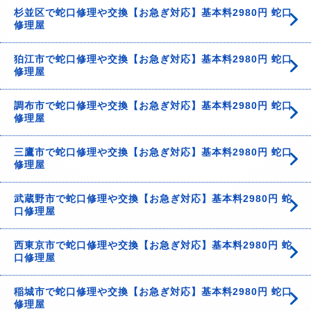
杉並区で蛇口修理や交換【お急ぎ対応】基本料2980円 蛇口
修理屋
狛江市で蛇口修理や交換【お急ぎ対応】基本料2980円 蛇口
修理屋
調布市で蛇口修理や交換【お急ぎ対応】基本料2980円 蛇口
修理屋
三鷹市で蛇口修理や交換【お急ぎ対応】基本料2980円 蛇口
修理屋
武蔵野市で蛇口修理や交換【お急ぎ対応】基本料2980円 蛇
口修理屋
西東京市で蛇口修理や交換【お急ぎ対応】基本料2980円 蛇
口修理屋
稲城市で蛇口修理や交換【お急ぎ対応】基本料2980円 蛇口
修理屋