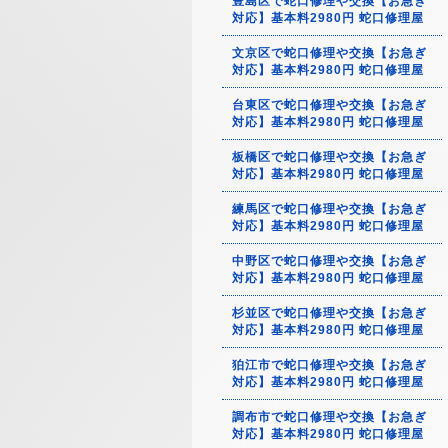
豊島区で蛇口修理や交換【お急ぎ
対応】基本料2980円 蛇口修理屋
文京区で蛇口修理や交換【お急ぎ
対応】基本料2980円 蛇口修理屋
台東区で蛇口修理や交換【お急ぎ
対応】基本料2980円 蛇口修理屋
板橋区で蛇口修理や交換【お急ぎ
対応】基本料2980円 蛇口修理屋
練馬区で蛇口修理や交換【お急ぎ
対応】基本料2980円 蛇口修理屋
中野区で蛇口修理や交換【お急ぎ
対応】基本料2980円 蛇口修理屋
杉並区で蛇口修理や交換【お急ぎ
対応】基本料2980円 蛇口修理屋
狛江市で蛇口修理や交換【お急ぎ
対応】基本料2980円 蛇口修理屋
調布市で蛇口修理や交換【お急ぎ
対応】基本料2980円 蛇口修理屋