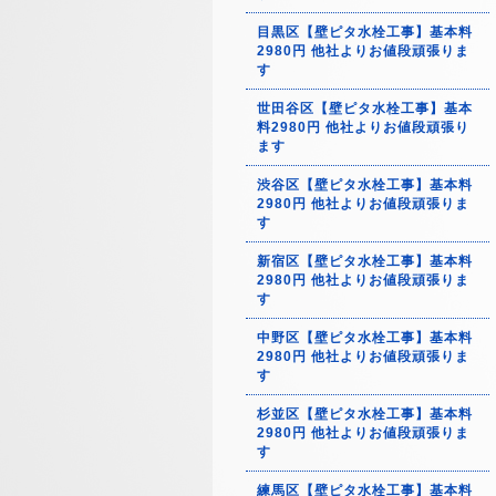
目黒区【壁ピタ水栓工事】基本料
2980円 他社よりお値段頑張りま
す
世田谷区【壁ピタ水栓工事】基本
料2980円 他社よりお値段頑張り
ます
渋谷区【壁ピタ水栓工事】基本料
2980円 他社よりお値段頑張りま
す
新宿区【壁ピタ水栓工事】基本料
2980円 他社よりお値段頑張りま
す
中野区【壁ピタ水栓工事】基本料
2980円 他社よりお値段頑張りま
す
杉並区【壁ピタ水栓工事】基本料
2980円 他社よりお値段頑張りま
す
練馬区【壁ピタ水栓工事】基本料