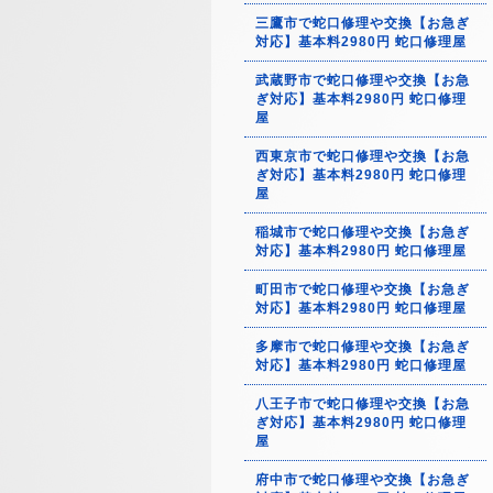
三鷹市で蛇口修理や交換【お急ぎ
対応】基本料2980円 蛇口修理屋
武蔵野市で蛇口修理や交換【お急
ぎ対応】基本料2980円 蛇口修理
屋
西東京市で蛇口修理や交換【お急
ぎ対応】基本料2980円 蛇口修理
屋
稲城市で蛇口修理や交換【お急ぎ
対応】基本料2980円 蛇口修理屋
町田市で蛇口修理や交換【お急ぎ
対応】基本料2980円 蛇口修理屋
多摩市で蛇口修理や交換【お急ぎ
対応】基本料2980円 蛇口修理屋
八王子市で蛇口修理や交換【お急
ぎ対応】基本料2980円 蛇口修理
屋
府中市で蛇口修理や交換【お急ぎ