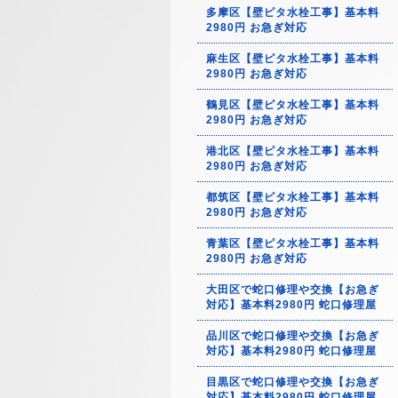
多摩区【壁ピタ水栓工事】基本料
2980円 お急ぎ対応
麻生区【壁ピタ水栓工事】基本料
2980円 お急ぎ対応
鶴見区【壁ピタ水栓工事】基本料
2980円 お急ぎ対応
港北区【壁ピタ水栓工事】基本料
2980円 お急ぎ対応
都筑区【壁ピタ水栓工事】基本料
2980円 お急ぎ対応
青葉区【壁ピタ水栓工事】基本料
2980円 お急ぎ対応
大田区で蛇口修理や交換【お急ぎ
対応】基本料2980円 蛇口修理屋
品川区で蛇口修理や交換【お急ぎ
対応】基本料2980円 蛇口修理屋
目黒区で蛇口修理や交換【お急ぎ
対応】基本料2980円 蛇口修理屋