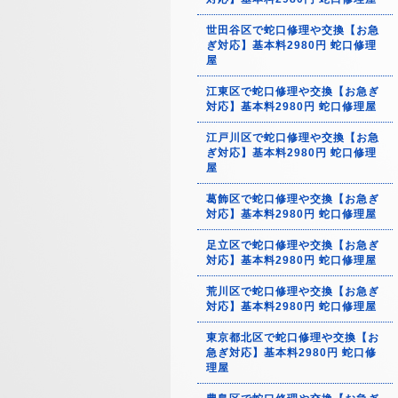
世田谷区で蛇口修理や交換【お急
ぎ対応】基本料2980円 蛇口修理
屋
江東区で蛇口修理や交換【お急ぎ
対応】基本料2980円 蛇口修理屋
江戸川区で蛇口修理や交換【お急
ぎ対応】基本料2980円 蛇口修理
屋
葛飾区で蛇口修理や交換【お急ぎ
対応】基本料2980円 蛇口修理屋
足立区で蛇口修理や交換【お急ぎ
対応】基本料2980円 蛇口修理屋
荒川区で蛇口修理や交換【お急ぎ
対応】基本料2980円 蛇口修理屋
東京都北区で蛇口修理や交換【お
急ぎ対応】基本料2980円 蛇口修
理屋