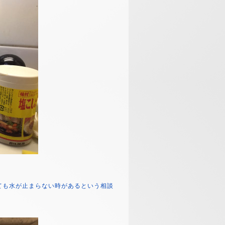
ても水が止まらない時があるという相談