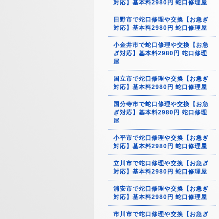
対応】基本料2980円 蛇口修理屋
日野市で蛇口修理や交換【お急ぎ
対応】基本料2980円 蛇口修理屋
小金井市で蛇口修理や交換【お急
ぎ対応】基本料2980円 蛇口修理
屋
国立市で蛇口修理や交換【お急ぎ
対応】基本料2980円 蛇口修理屋
国分寺市で蛇口修理や交換【お急
ぎ対応】基本料2980円 蛇口修理
屋
小平市で蛇口修理や交換【お急ぎ
対応】基本料2980円 蛇口修理屋
立川市で蛇口修理や交換【お急ぎ
対応】基本料2980円 蛇口修理屋
浦安市で蛇口修理や交換【お急ぎ
対応】基本料2980円 蛇口修理屋
市川市で蛇口修理や交換【お急ぎ