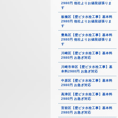
2980円 他社よりお値段頑張りま
す
板橋区【壁ピタ水栓工事】基本料
2980円 他社よりお値段頑張りま
す
豊島区【壁ピタ水栓工事】基本料
2980円 他社よりお値段頑張りま
す
川崎区【壁ピタ水栓工事】基本料
2980円 お急ぎ対応
川崎市幸区【壁ピタ水栓工事】基
本料2980円 お急ぎ対応
中原区【壁ピタ水栓工事】基本料
2980円 お急ぎ対応
高津区【壁ピタ水栓工事】基本料
2980円 お急ぎ対応
宮前区【壁ピタ水栓工事】基本料
2980円 お急ぎ対応