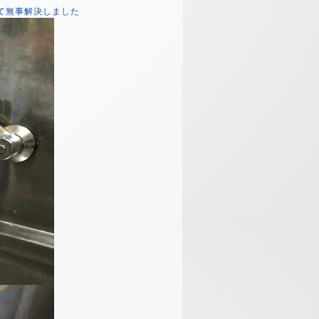
て無事解決しました